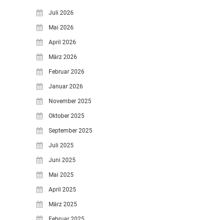
Juli 2026
Mai 2026
April 2026
März 2026
Februar 2026
Januar 2026
November 2025
Oktober 2025
September 2025
Juli 2025
Juni 2025
Mai 2025
April 2025
März 2025
Februar 2025