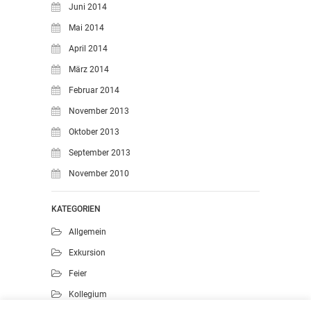
Juni 2014
Mai 2014
April 2014
März 2014
Februar 2014
November 2013
Oktober 2013
September 2013
November 2010
KATEGORIEN
Allgemein
Exkursion
Feier
Kollegium