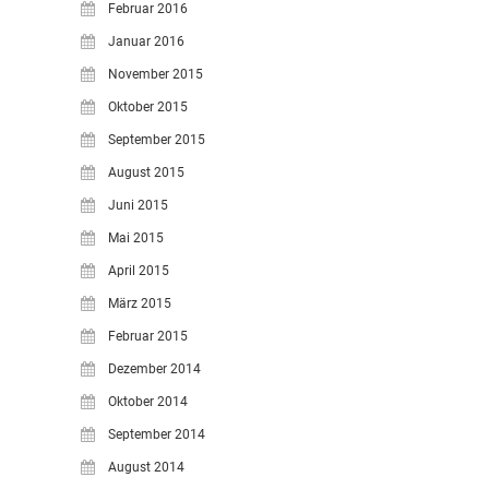
Februar 2016
Januar 2016
November 2015
Oktober 2015
September 2015
August 2015
Juni 2015
Mai 2015
April 2015
März 2015
Februar 2015
Dezember 2014
Oktober 2014
September 2014
August 2014