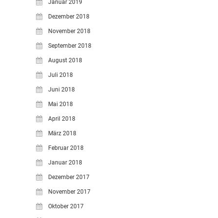
Januar 2019
Dezember 2018
November 2018
September 2018
August 2018
Juli 2018
Juni 2018
Mai 2018
April 2018
März 2018
Februar 2018
Januar 2018
Dezember 2017
November 2017
Oktober 2017