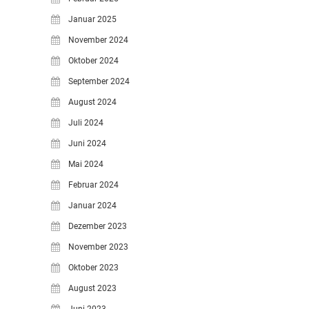
Januar 2025
November 2024
Oktober 2024
September 2024
August 2024
Juli 2024
Juni 2024
Mai 2024
Februar 2024
Januar 2024
Dezember 2023
November 2023
Oktober 2023
August 2023