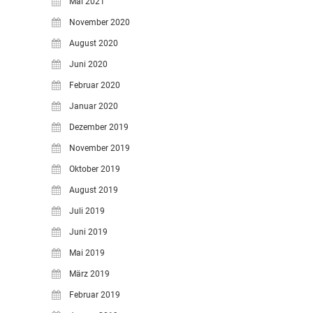
Mai 2021
November 2020
August 2020
Juni 2020
Februar 2020
Januar 2020
Dezember 2019
November 2019
Oktober 2019
August 2019
Juli 2019
Juni 2019
Mai 2019
März 2019
Februar 2019