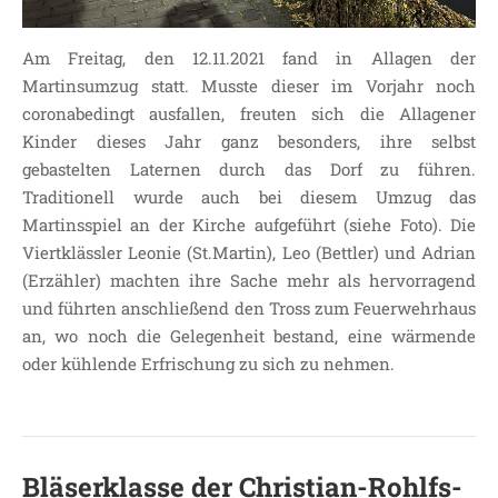
Am Freitag, den 12.11.2021 fand in Allagen der
Martinsumzug statt. Musste dieser im Vorjahr noch
coronabedingt ausfallen, freuten sich die Allagener
Kinder dieses Jahr ganz besonders, ihre selbst
gebastelten Laternen durch das Dorf zu führen.
Traditionell wurde auch bei diesem Umzug das
Martinsspiel an der Kirche aufgeführt (siehe Foto). Die
Viertklässler Leonie (St.Martin), Leo (Bettler) und Adrian
(Erzähler) machten ihre Sache mehr als hervorragend
und führten anschließend den Tross zum Feuerwehrhaus
an, wo noch die Gelegenheit bestand, eine wärmende
oder kühlende Erfrischung zu sich zu nehmen.
Bläserklasse der Christian-Rohlfs-