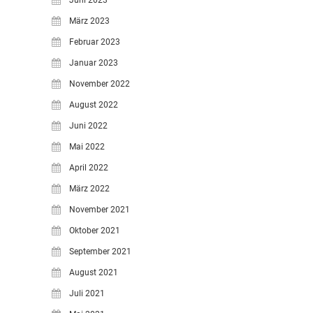
Juni 2023
März 2023
Februar 2023
Januar 2023
November 2022
August 2022
Juni 2022
Mai 2022
April 2022
März 2022
November 2021
Oktober 2021
September 2021
August 2021
Juli 2021