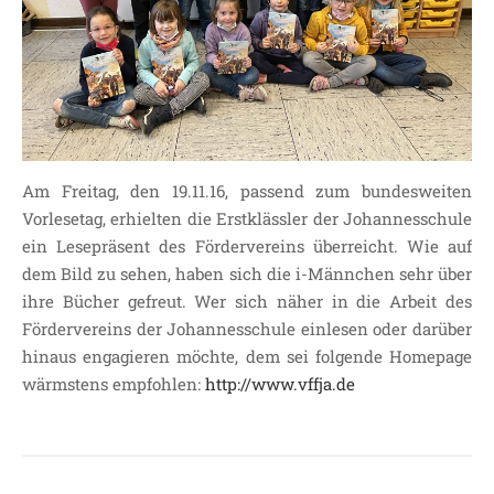
Am Freitag, den 19.11.16, passend zum bundesweiten
Vorlesetag, erhielten die Erstklässler der Johannesschule
ein Lesepräsent des Fördervereins überreicht. Wie auf
dem Bild zu sehen, haben sich die i-Männchen sehr über
ihre Bücher gefreut. Wer sich näher in die Arbeit des
Fördervereins der Johannesschule einlesen oder darüber
hinaus engagieren möchte, dem sei folgende Homepage
wärmstens empfohlen:
http://www.vffja.de