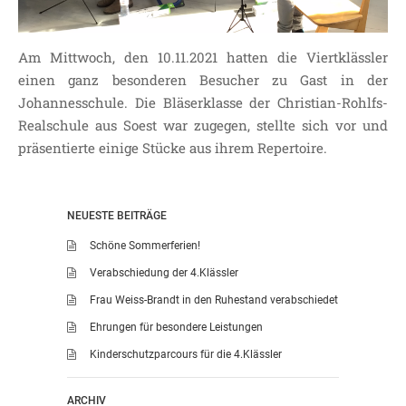
Am Mittwoch, den 10.11.2021 hatten die Viertklässler
einen ganz besonderen Besucher zu Gast in der
Johannesschule. Die Bläserklasse der Christian-Rohlfs-
Realschule aus Soest war zugegen, stellte sich vor und
präsentierte einige Stücke aus ihrem Repertoire.
NEUESTE BEITRÄGE
Schöne Sommerferien!
Verabschiedung der 4.Klässler
Frau Weiss-Brandt in den Ruhestand verabschiedet
Ehrungen für besondere Leistungen
Kinderschutzparcours für die 4.Klässler
ARCHIV