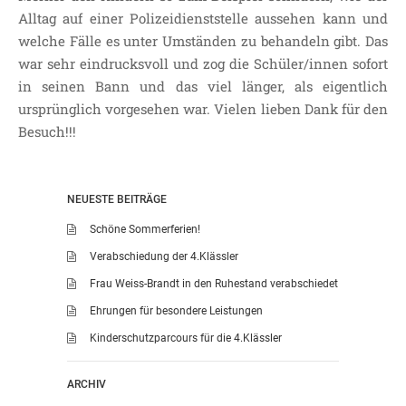
Alltag auf einer Polizeidienststelle aussehen kann und
welche Fälle es unter Umständen zu behandeln gibt. Das
war sehr eindrucksvoll und zog die Schüler/innen sofort
in seinen Bann und das viel länger, als eigentlich
ursprünglich vorgesehen war. Vielen lieben Dank für den
Besuch!!!
NEUESTE BEITRÄGE
Schöne Sommerferien!
Verabschiedung der 4.Klässler
Frau Weiss-Brandt in den Ruhestand verabschiedet
Ehrungen für besondere Leistungen
Kinderschutzparcours für die 4.Klässler
ARCHIV