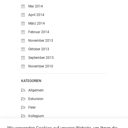
Mai 2014
April 2014
März 2014
Februar 2014
November 2013
Oktober 2013
September 2013
November 2010
KATEGORIEN
Allgemein
Exkursion
Feier
Kollegium
Kunst