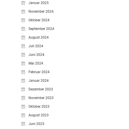
Januar 2025
November 2024
Oktober 2024
September 2024
August 2024
Juli 2024
Juni 2024
Mai 2024
Februar 2024
Januar 2024
Dezember 2023
November 2023
Oktober 2023
August 2023
Juni 2023