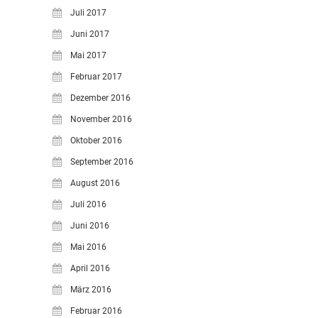
Juli 2017
Juni 2017
Mai 2017
Februar 2017
Dezember 2016
November 2016
Oktober 2016
September 2016
August 2016
Juli 2016
Juni 2016
Mai 2016
April 2016
März 2016
Februar 2016