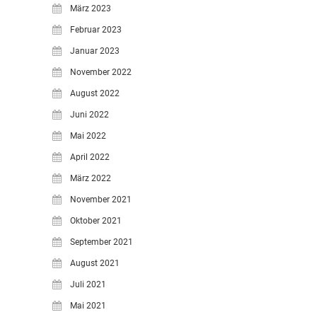
März 2023
Februar 2023
Januar 2023
November 2022
August 2022
Juni 2022
Mai 2022
April 2022
März 2022
November 2021
Oktober 2021
September 2021
August 2021
Juli 2021
Mai 2021