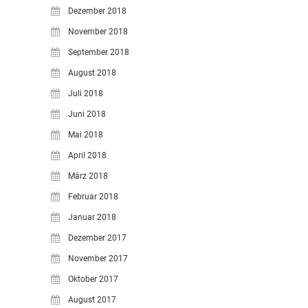
Dezember 2018
November 2018
September 2018
August 2018
Juli 2018
Juni 2018
Mai 2018
April 2018
März 2018
Februar 2018
Januar 2018
Dezember 2017
November 2017
Oktober 2017
August 2017