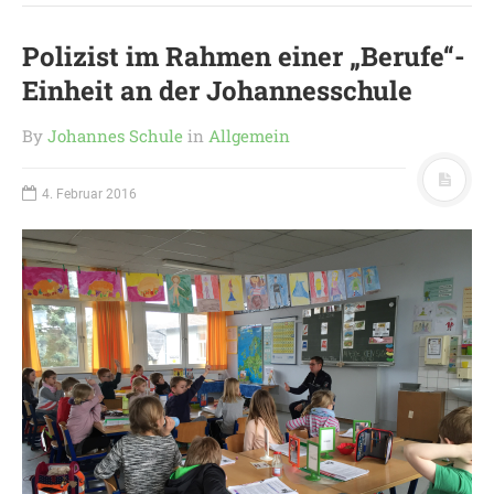
Polizist im Rahmen einer „Berufe“-
Einheit an der Johannesschule
By
Johannes Schule
in
Allgemein
4. Februar 2016