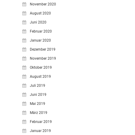
November 2020
August 2020
Juni 2020
Februar 2020
Januar 2020
Dezember 2019
November 2019
Oktober 2019
August 2019
Juli 2019
Juni 2019
Mai 2019
März 2019
Februar 2019
Januar 2019