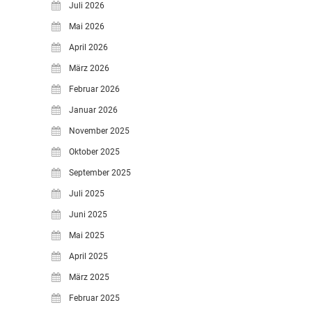
Juli 2026
Mai 2026
April 2026
März 2026
Februar 2026
Januar 2026
November 2025
Oktober 2025
September 2025
Juli 2025
Juni 2025
Mai 2025
April 2025
März 2025
Februar 2025