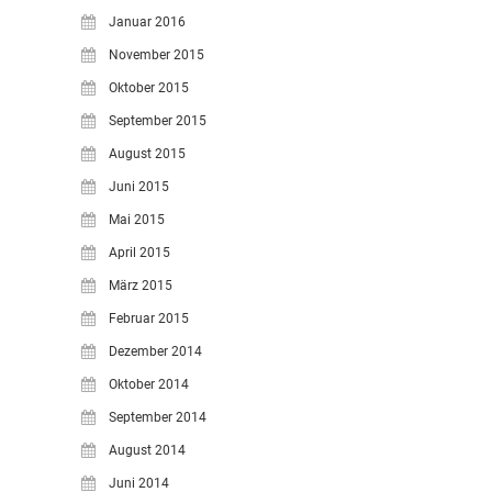
Januar 2016
November 2015
Oktober 2015
September 2015
August 2015
Juni 2015
Mai 2015
April 2015
März 2015
Februar 2015
Dezember 2014
Oktober 2014
September 2014
August 2014
Juni 2014