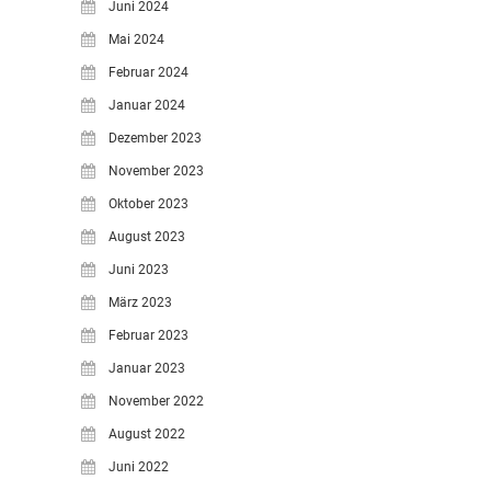
Juni 2024
Mai 2024
Februar 2024
Januar 2024
Dezember 2023
November 2023
Oktober 2023
August 2023
Juni 2023
März 2023
Februar 2023
Januar 2023
November 2022
August 2022
Juni 2022