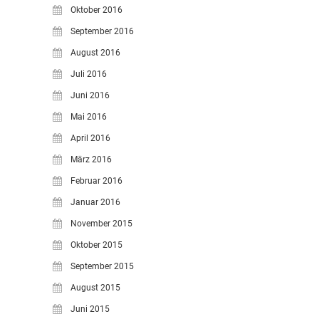
Oktober 2016
September 2016
August 2016
Juli 2016
Juni 2016
Mai 2016
April 2016
März 2016
Februar 2016
Januar 2016
November 2015
Oktober 2015
September 2015
August 2015
Juni 2015