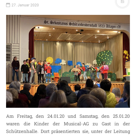
27. Januar 2020
Am Freitag, den 24.01.20 und Samstag, den 25.01.20
waren die Kinder der Musical-AG zu Gast in der
Schützenhalle. Dort präsentierten sie, unter der Leitung