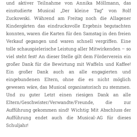
und aktiver Teilnahme von Annika Möllmann, das
einstudierte Musical „Der kleine Tag“ von Rolf
Zuckowski. Während am Freitag noch die Allagener
Kindergärten das eindrucksvolle Ergebnis begutachten
konnten, waren die Karten für den Samstag in den freien
Verkauf gegangen und waren schnell vergriffen. Eine
tolle schauspielerische Leistung aller Mitwirkenden – so
viel steht fest! An dieser Stelle gilt dem Förderverein ein
großer Dank für die Bewirtung mit Waffeln und Kaffee!
Ein großer Dank auch an alle engagierten und
eingebundenen Eltern, ohne die es nicht möglich
gewesen wäre, das Musical organisatorisch zu stemmen.
Und zu guter Letzt einen riesigen Dank an alle
Eltern/Geschwister/Verwandte/Freunde, die zur
Aufführung gekommen sind! Wichtig: Mit Abschluss der
Aufführung endet auch die Musical-AG für dieses
Schuljahr!