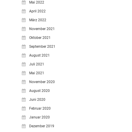
Mai 2022
April 2022
März 2022
November 2021
Oktober 2021
September 2021
August 2021
Juli 2021
Mai 2021
November 2020
August 2020
Juni 2020
Februar 2020
Januar 2020
Dezember 2019