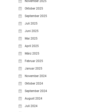
November 2025
Oktober 2025
September 2025
Juli 2025
Juni 2025
Mai 2025
April 2025
März 2025
Februar 2025
Januar 2025
November 2024
Oktober 2024
September 2024
August 2024
Juli 2024