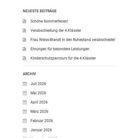
NEUESTE BEITRÄGE
Schöne Sommerferien!
Verabschiedung der 4.Klässler
Frau Weiss-Brandt in den Ruhestand verabschiedet
Ehrungen für besondere Leistungen
Kinderschutzparcours für die 4.Klässler
ARCHIV
Juli 2026
Mai 2026
April 2026
März 2026
Februar 2026
Januar 2026