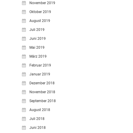
November 2019
Oktober 2019
August 2019
Juli 2019
Juni 2019
Mai 2019
März 2019
Februar 2019
Januar 2019
Dezember 2018
November 2018
September 2018
August 2018
Juli 2018
Juni 2018