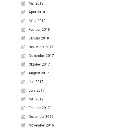
Mai 2018
April 2018
März 2018
Februar 2018
Januar 2018
Dezember 2017
November 2017
Oktober 2017
August 2017
Juli 2017
Juni 2017
Mai 2017
Februar 2017
Dezember 2016
November 2016