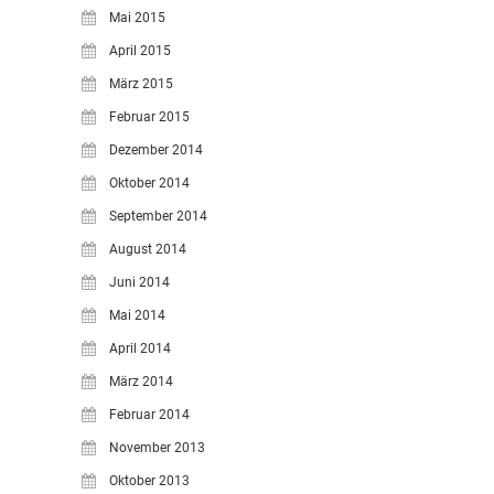
Mai 2015
April 2015
März 2015
Februar 2015
Dezember 2014
Oktober 2014
September 2014
August 2014
Juni 2014
Mai 2014
April 2014
März 2014
Februar 2014
November 2013
Oktober 2013