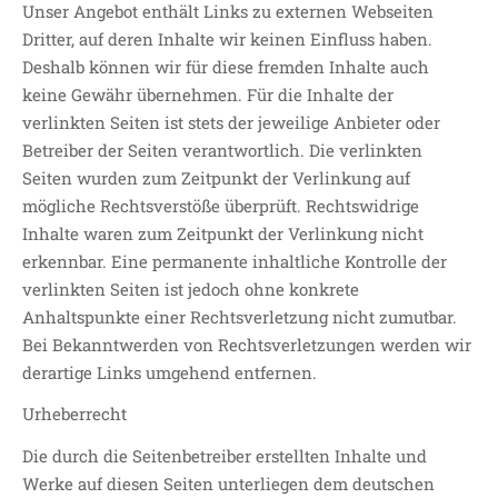
Unser Angebot enthält Links zu externen Webseiten
Dritter, auf deren Inhalte wir keinen Einfluss haben.
Deshalb können wir für diese fremden Inhalte auch
keine Gewähr übernehmen. Für die Inhalte der
verlinkten Seiten ist stets der jeweilige Anbieter oder
Betreiber der Seiten verantwortlich. Die verlinkten
Seiten wurden zum Zeitpunkt der Verlinkung auf
mögliche Rechtsverstöße überprüft. Rechtswidrige
Inhalte waren zum Zeitpunkt der Verlinkung nicht
erkennbar. Eine permanente inhaltliche Kontrolle der
verlinkten Seiten ist jedoch ohne konkrete
Anhaltspunkte einer Rechtsverletzung nicht zumutbar.
Bei Bekanntwerden von Rechtsverletzungen werden wir
derartige Links umgehend entfernen.
Urheberrecht
Die durch die Seitenbetreiber erstellten Inhalte und
Werke auf diesen Seiten unterliegen dem deutschen