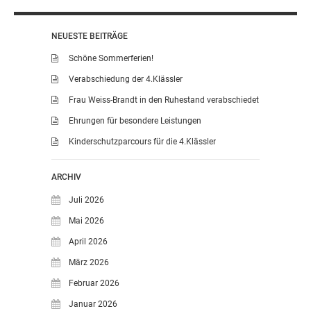
NEUESTE BEITRÄGE
Schöne Sommerferien!
Verabschiedung der 4.Klässler
Frau Weiss-Brandt in den Ruhestand verabschiedet
Ehrungen für besondere Leistungen
Kinderschutzparcours für die 4.Klässler
ARCHIV
Juli 2026
Mai 2026
April 2026
März 2026
Februar 2026
Januar 2026