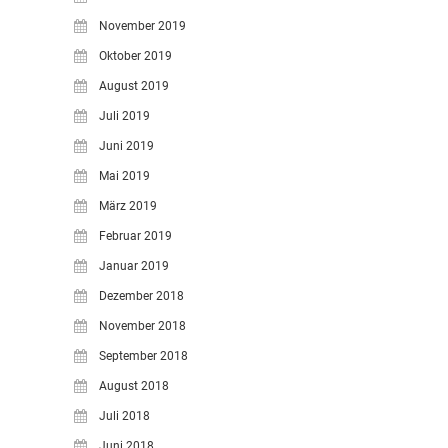
November 2019
Oktober 2019
August 2019
Juli 2019
Juni 2019
Mai 2019
März 2019
Februar 2019
Januar 2019
Dezember 2018
November 2018
September 2018
August 2018
Juli 2018
Juni 2018