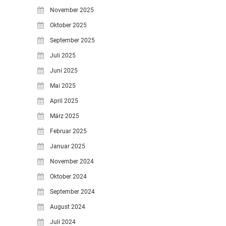
November 2025
Oktober 2025
September 2025
Juli 2025
Juni 2025
Mai 2025
April 2025
März 2025
Februar 2025
Januar 2025
November 2024
Oktober 2024
September 2024
August 2024
Juli 2024