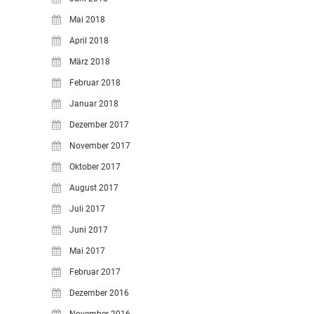
Mai 2018
April 2018
März 2018
Februar 2018
Januar 2018
Dezember 2017
November 2017
Oktober 2017
August 2017
Juli 2017
Juni 2017
Mai 2017
Februar 2017
Dezember 2016
November 2016