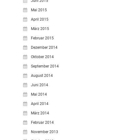
Juni 2015
Mai 2015
April 2015
März 2015
Februar 2015
Dezember 2014
Oktober 2014
September 2014
August 2014
Juni 2014
Mai 2014
April 2014
März 2014
Februar 2014
November 2013