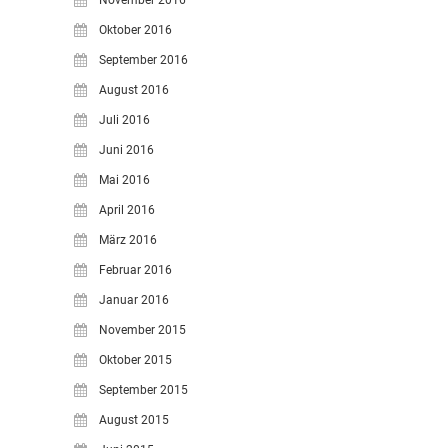
Oktober 2016
September 2016
August 2016
Juli 2016
Juni 2016
Mai 2016
April 2016
März 2016
Februar 2016
Januar 2016
November 2015
Oktober 2015
September 2015
August 2015