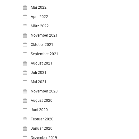
Mai 2022
April 2022
März 2022
November 2021
Oktober 2021
September 2021
August 2021
Juli 2021
Mai 2021
November 2020
August 2020
Juni 2020
Februar 2020
Januar 2020
Dezember 2019