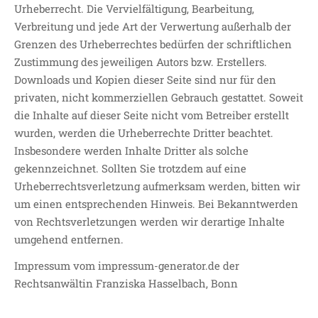
Urheberrecht. Die Vervielfältigung, Bearbeitung,
Verbreitung und jede Art der Verwertung außerhalb der
Grenzen des Urheberrechtes bedürfen der schriftlichen
Zustimmung des jeweiligen Autors bzw. Erstellers.
Downloads und Kopien dieser Seite sind nur für den
privaten, nicht kommerziellen Gebrauch gestattet. Soweit
die Inhalte auf dieser Seite nicht vom Betreiber erstellt
wurden, werden die Urheberrechte Dritter beachtet.
Insbesondere werden Inhalte Dritter als solche
gekennzeichnet. Sollten Sie trotzdem auf eine
Urheberrechtsverletzung aufmerksam werden, bitten wir
um einen entsprechenden Hinweis. Bei Bekanntwerden
von Rechtsverletzungen werden wir derartige Inhalte
umgehend entfernen.
Impressum vom impressum-generator.de der
Rechtsanwältin Franziska Hasselbach, Bonn