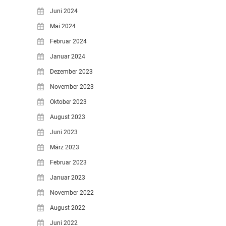
Juni 2024
Mai 2024
Februar 2024
Januar 2024
Dezember 2023
November 2023
Oktober 2023
August 2023
Juni 2023
März 2023
Februar 2023
Januar 2023
November 2022
August 2022
Juni 2022