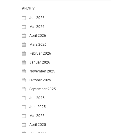
ARCHIV
Juli 2026
Mai 2026
April 2026
März 2026
Februar 2026
Januar 2026
November 2025
Oktober 2025
September 2025
Juli 2025
Juni 2025
Mai 2025
April 2025