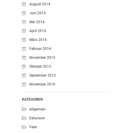
August 2014
Juni 2014
Mai 2014
April 2014
März 2014
Februar 2014
November 2013
Oktober 2013
September 2013
November 2010
KATEGORIEN
Allgemein
Exkursion
Feier