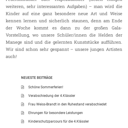
weiteren, sehr interessanten Aufgaben) – man wird die
Kinder auf eine ganz besondere neue Art und Weise
kennen lernen und sicherlich staunen, denn am Ende
der Woche kommt es dann zu der großen Gala-
Vorstellung, wo unsere Schüler/innen die Helden der
Manege sind und die gelernten Kunststücke aufführen.
Wir sind schon sehr gespannt – unsere jungen Artisten
auch!
NEUESTE BEITRÄGE
Schöne Sommerferien!
Verabschiedung der 4.Klässler
Frau Weiss-Brandt in den Ruhestand verabschiedet
Ehrungen für besondere Leistungen
Kinderschutzparcours für die 4.Klässler