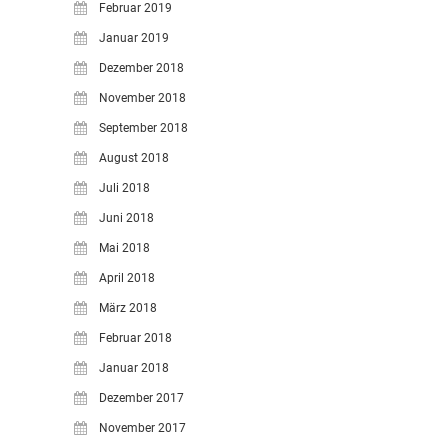
Februar 2019
Januar 2019
Dezember 2018
November 2018
September 2018
August 2018
Juli 2018
Juni 2018
Mai 2018
April 2018
März 2018
Februar 2018
Januar 2018
Dezember 2017
November 2017