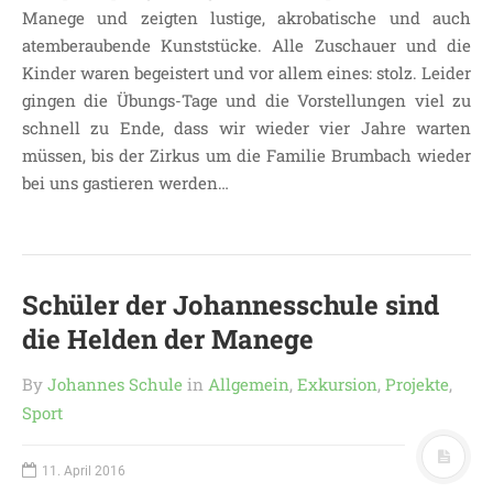
Manege und zeigten lustige, akrobatische und auch
atemberaubende Kunststücke. Alle Zuschauer und die
Kinder waren begeistert und vor allem eines: stolz. Leider
gingen die Übungs-Tage und die Vorstellungen viel zu
schnell zu Ende, dass wir wieder vier Jahre warten
müssen, bis der Zirkus um die Familie Brumbach wieder
bei uns gastieren werden…
Schüler der Johannesschule sind
die Helden der Manege
By
Johannes Schule
in
Allgemein
,
Exkursion
,
Projekte
,
Sport
11. April 2016