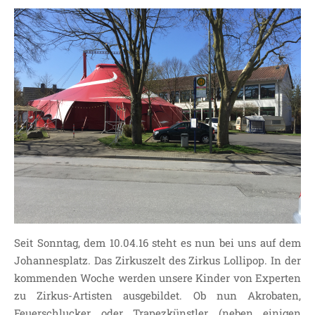
Seit Sonntag, dem 10.04.16 steht es nun bei uns auf dem
Johannesplatz. Das Zirkuszelt des Zirkus Lollipop. In der
kommenden Woche werden unsere Kinder von Experten
zu Zirkus-Artisten ausgebildet. Ob nun Akrobaten,
Feuerschlucker oder Trapezkünstler (neben einigen