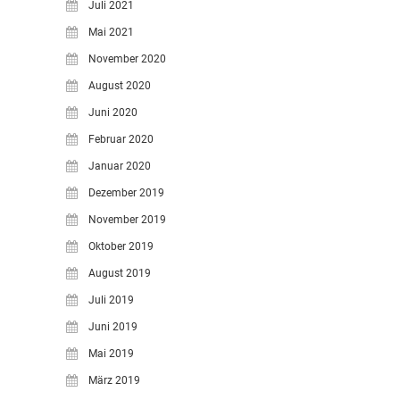
Juli 2021
Mai 2021
November 2020
August 2020
Juni 2020
Februar 2020
Januar 2020
Dezember 2019
November 2019
Oktober 2019
August 2019
Juli 2019
Juni 2019
Mai 2019
März 2019