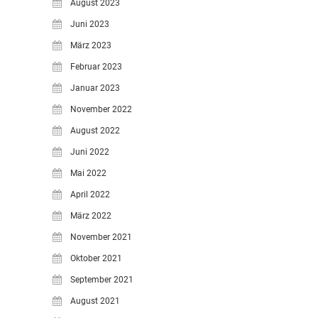
August 2023
Juni 2023
März 2023
Februar 2023
Januar 2023
November 2022
August 2022
Juni 2022
Mai 2022
April 2022
März 2022
November 2021
Oktober 2021
September 2021
August 2021