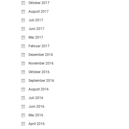
Oktober 2017
August 2017
Juli 2017
Juni 2017
Mai 2017
Februar 2017
Dezember 2016
November 2016
Oktober 2016
September 2016
August 2016
Juli 2016
Juni 2016
Mai 2016
April 2016