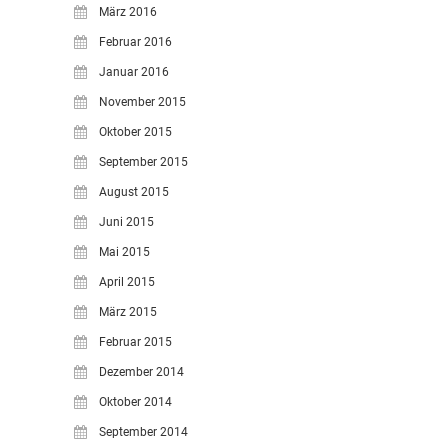
März 2016
Februar 2016
Januar 2016
November 2015
Oktober 2015
September 2015
August 2015
Juni 2015
Mai 2015
April 2015
März 2015
Februar 2015
Dezember 2014
Oktober 2014
September 2014