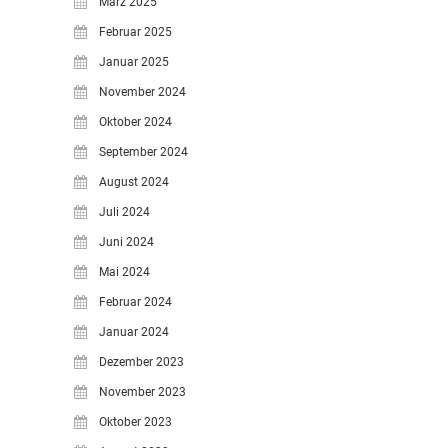
März 2025
Februar 2025
Januar 2025
November 2024
Oktober 2024
September 2024
August 2024
Juli 2024
Juni 2024
Mai 2024
Februar 2024
Januar 2024
Dezember 2023
November 2023
Oktober 2023