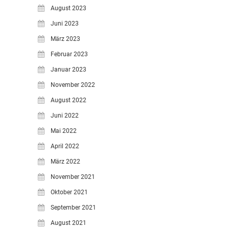
August 2023
Juni 2023
März 2023
Februar 2023
Januar 2023
November 2022
August 2022
Juni 2022
Mai 2022
April 2022
März 2022
November 2021
Oktober 2021
September 2021
August 2021