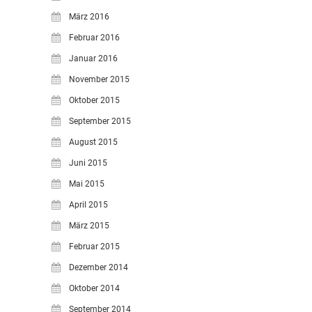
März 2016
Februar 2016
Januar 2016
November 2015
Oktober 2015
September 2015
August 2015
Juni 2015
Mai 2015
April 2015
März 2015
Februar 2015
Dezember 2014
Oktober 2014
September 2014