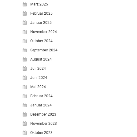
März 2025
Februar 2025
Januar 2025
November 2024
Oktober 2024
September 2024
August 2024
Juli 2024
Juni 2024
Mai 2024
Februar 2024
Januar 2024
Dezember 2023
November 2023
Oktober 2023