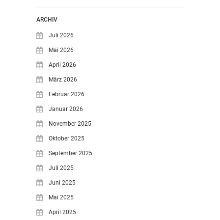
ARCHIV
Juli 2026
Mai 2026
April 2026
März 2026
Februar 2026
Januar 2026
November 2025
Oktober 2025
September 2025
Juli 2025
Juni 2025
Mai 2025
April 2025