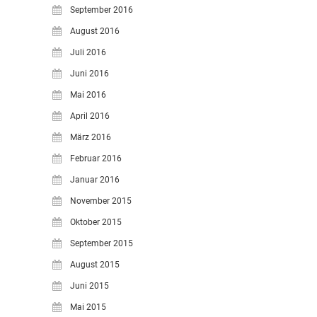
September 2016
August 2016
Juli 2016
Juni 2016
Mai 2016
April 2016
März 2016
Februar 2016
Januar 2016
November 2015
Oktober 2015
September 2015
August 2015
Juni 2015
Mai 2015