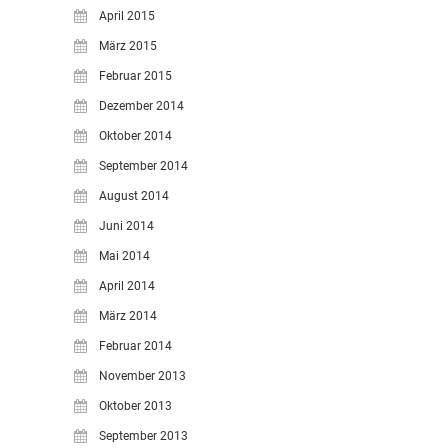
April 2015
März 2015
Februar 2015
Dezember 2014
Oktober 2014
September 2014
August 2014
Juni 2014
Mai 2014
April 2014
März 2014
Februar 2014
November 2013
Oktober 2013
September 2013