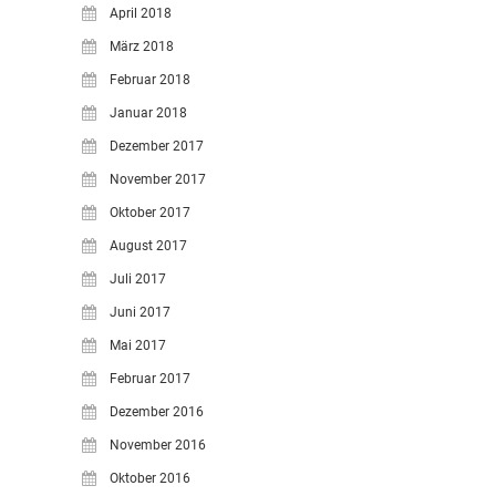
April 2018
März 2018
Februar 2018
Januar 2018
Dezember 2017
November 2017
Oktober 2017
August 2017
Juli 2017
Juni 2017
Mai 2017
Februar 2017
Dezember 2016
November 2016
Oktober 2016