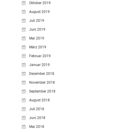
Oktober 2019
August 2019
Juli 2019
Juni 2019
Mai 2019
März 2019
Februar 2019
Januar 2019
Dezember 2018
November 2018
September 2018
August 2018
Juli 2018
Juni 2018
Mai 2018