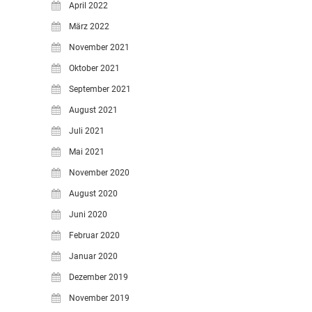
April 2022
März 2022
November 2021
Oktober 2021
September 2021
August 2021
Juli 2021
Mai 2021
November 2020
August 2020
Juni 2020
Februar 2020
Januar 2020
Dezember 2019
November 2019