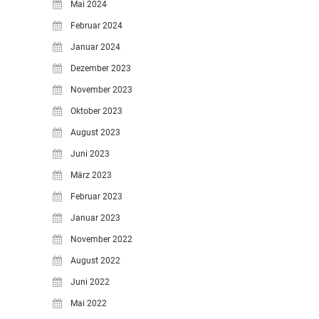
Mai 2024
Februar 2024
Januar 2024
Dezember 2023
November 2023
Oktober 2023
August 2023
Juni 2023
März 2023
Februar 2023
Januar 2023
November 2022
August 2022
Juni 2022
Mai 2022