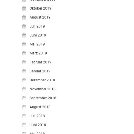
Oktober 2019
August 2019
Juli 2019
Juni 2019
Mai 2019
März 2019
Februar 2019
Januar 2019
Dezember 2018
November 2018
September 2018
August 2018
Juli 2018
Juni 2018
Mai 2018