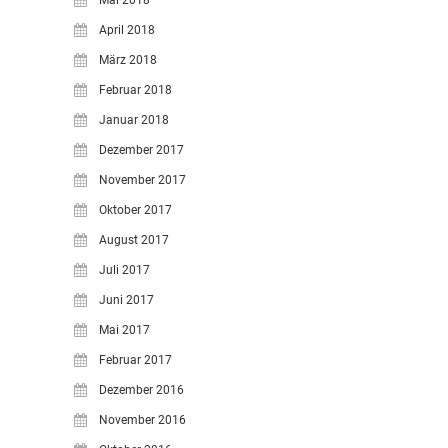
April 2018
März 2018
Februar 2018
Januar 2018
Dezember 2017
November 2017
Oktober 2017
August 2017
Juli 2017
Juni 2017
Mai 2017
Februar 2017
Dezember 2016
November 2016