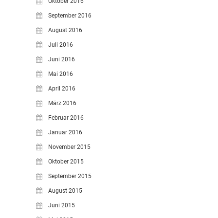
Oktober 2016
September 2016
August 2016
Juli 2016
Juni 2016
Mai 2016
April 2016
März 2016
Februar 2016
Januar 2016
November 2015
Oktober 2015
September 2015
August 2015
Juni 2015