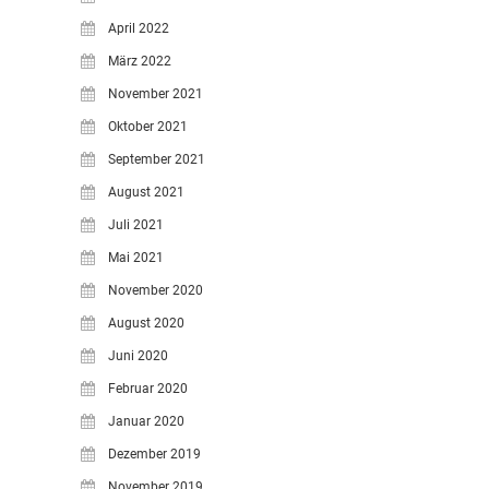
April 2022
März 2022
November 2021
Oktober 2021
September 2021
August 2021
Juli 2021
Mai 2021
November 2020
August 2020
Juni 2020
Februar 2020
Januar 2020
Dezember 2019
November 2019