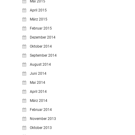
Mai 2015
April 2015
März 2015
Februar 2015
Dezember 2014
Oktober 2014
September 2014
August 2014
Juni 2014
Mai 2014
April 2014
März 2014
Februar 2014
November 2013
Oktober 2013