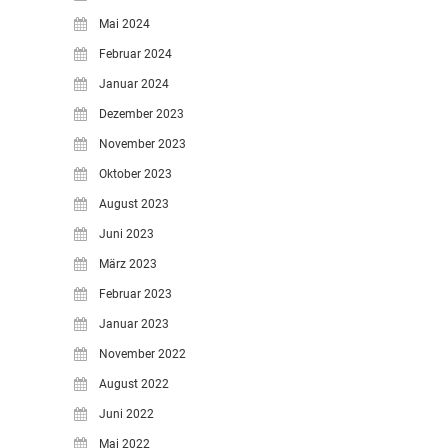
Mai 2024
Februar 2024
Januar 2024
Dezember 2023
November 2023
Oktober 2023
August 2023
Juni 2023
März 2023
Februar 2023
Januar 2023
November 2022
August 2022
Juni 2022
Mai 2022