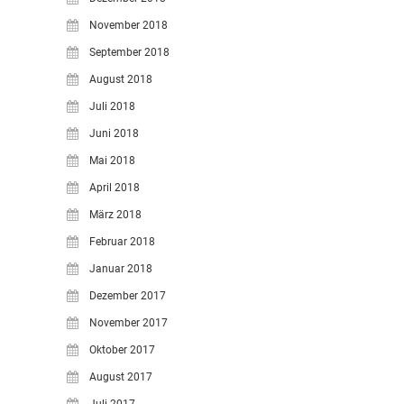
November 2018
September 2018
August 2018
Juli 2018
Juni 2018
Mai 2018
April 2018
März 2018
Februar 2018
Januar 2018
Dezember 2017
November 2017
Oktober 2017
August 2017