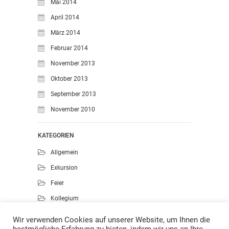
Mai 2014
April 2014
März 2014
Februar 2014
November 2013
Oktober 2013
September 2013
November 2010
KATEGORIEN
Allgemein
Exkursion
Feier
Kollegium
Kunst
Wir verwenden Cookies auf unserer Website, um Ihnen die
Musik