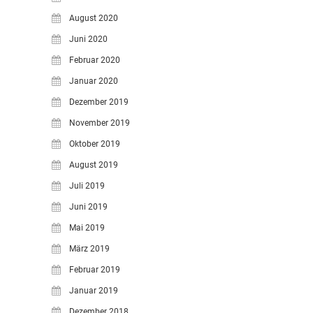
August 2020
Juni 2020
Februar 2020
Januar 2020
Dezember 2019
November 2019
Oktober 2019
August 2019
Juli 2019
Juni 2019
Mai 2019
März 2019
Februar 2019
Januar 2019
Dezember 2018