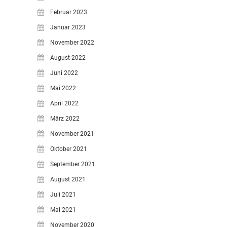
Februar 2023
Januar 2023
November 2022
August 2022
Juni 2022
Mai 2022
April 2022
März 2022
November 2021
Oktober 2021
September 2021
August 2021
Juli 2021
Mai 2021
November 2020