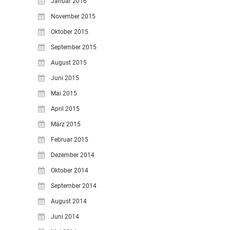
Januar 2016
November 2015
Oktober 2015
September 2015
August 2015
Juni 2015
Mai 2015
April 2015
März 2015
Februar 2015
Dezember 2014
Oktober 2014
September 2014
August 2014
Juni 2014