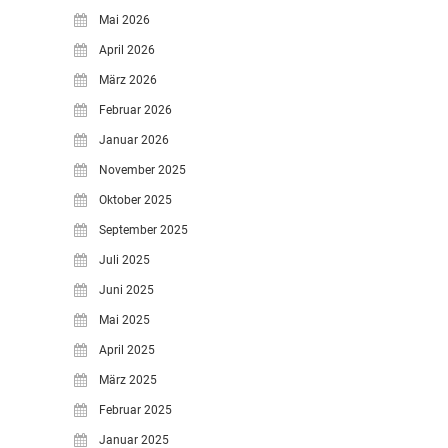
Mai 2026
April 2026
März 2026
Februar 2026
Januar 2026
November 2025
Oktober 2025
September 2025
Juli 2025
Juni 2025
Mai 2025
April 2025
März 2025
Februar 2025
Januar 2025