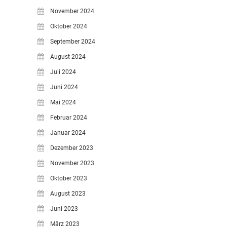
November 2024
Oktober 2024
September 2024
August 2024
Juli 2024
Juni 2024
Mai 2024
Februar 2024
Januar 2024
Dezember 2023
November 2023
Oktober 2023
August 2023
Juni 2023
März 2023