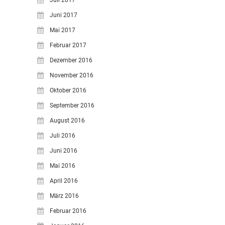
Juli 2017
Juni 2017
Mai 2017
Februar 2017
Dezember 2016
November 2016
Oktober 2016
September 2016
August 2016
Juli 2016
Juni 2016
Mai 2016
April 2016
März 2016
Februar 2016