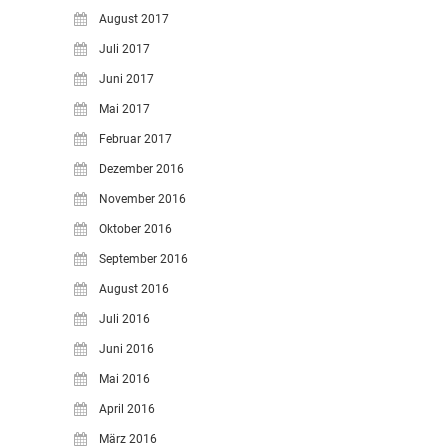
August 2017
Juli 2017
Juni 2017
Mai 2017
Februar 2017
Dezember 2016
November 2016
Oktober 2016
September 2016
August 2016
Juli 2016
Juni 2016
Mai 2016
April 2016
März 2016