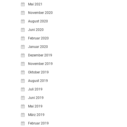
Mai 2021
November 2020
August 2020
Juni 2020
Februar 2020
Januar 2020
Dezember 2019
November 2019
Oktober 2019
August 2019
Juli 2019
Juni 2019
Mai 2019
März 2019
Februar 2019