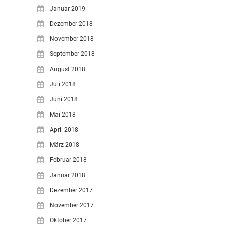
Januar 2019
Dezember 2018
November 2018
September 2018
August 2018
Juli 2018
Juni 2018
Mai 2018
April 2018
März 2018
Februar 2018
Januar 2018
Dezember 2017
November 2017
Oktober 2017