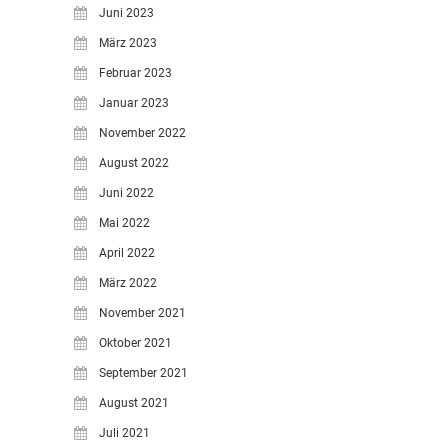
Juni 2023
März 2023
Februar 2023
Januar 2023
November 2022
August 2022
Juni 2022
Mai 2022
April 2022
März 2022
November 2021
Oktober 2021
September 2021
August 2021
Juli 2021