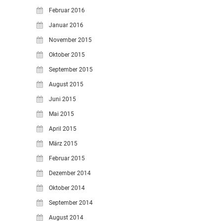
Februar 2016
Januar 2016
November 2015
Oktober 2015
September 2015
August 2015
Juni 2015
Mai 2015
April 2015
März 2015
Februar 2015
Dezember 2014
Oktober 2014
September 2014
August 2014