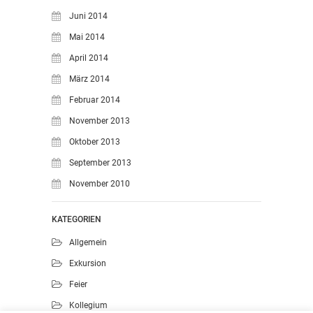
Juni 2014
Mai 2014
April 2014
März 2014
Februar 2014
November 2013
Oktober 2013
September 2013
November 2010
KATEGORIEN
Allgemein
Exkursion
Feier
Kollegium