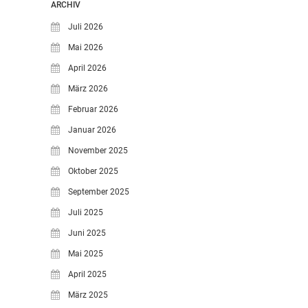
ARCHIV
Juli 2026
Mai 2026
April 2026
März 2026
Februar 2026
Januar 2026
November 2025
Oktober 2025
September 2025
Juli 2025
Juni 2025
Mai 2025
April 2025
März 2025