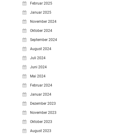
Februar 2025
Januar 2025
November 2024
Oktober 2024
September 2024
August 2024
Juli 2024
Juni 2024
Mai 2024
Februar 2024
Januar 2024
Dezember 2023
November 2023
Oktober 2023
August 2023