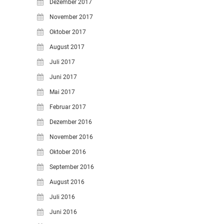
Dezember 2017
November 2017
Oktober 2017
August 2017
Juli 2017
Juni 2017
Mai 2017
Februar 2017
Dezember 2016
November 2016
Oktober 2016
September 2016
August 2016
Juli 2016
Juni 2016