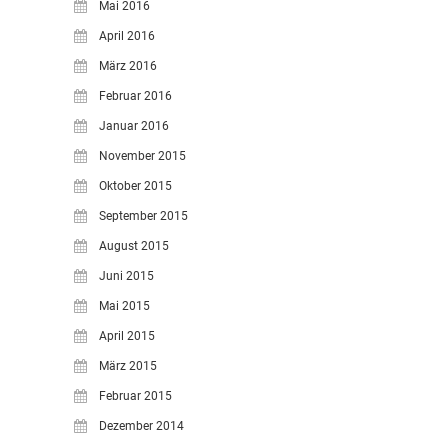
Mai 2016
April 2016
März 2016
Februar 2016
Januar 2016
November 2015
Oktober 2015
September 2015
August 2015
Juni 2015
Mai 2015
April 2015
März 2015
Februar 2015
Dezember 2014