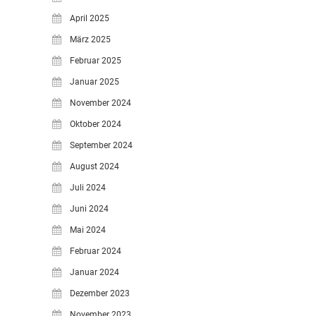
April 2025
März 2025
Februar 2025
Januar 2025
November 2024
Oktober 2024
September 2024
August 2024
Juli 2024
Juni 2024
Mai 2024
Februar 2024
Januar 2024
Dezember 2023
November 2023