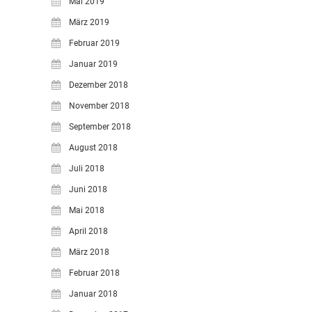
Mai 2019
März 2019
Februar 2019
Januar 2019
Dezember 2018
November 2018
September 2018
August 2018
Juli 2018
Juni 2018
Mai 2018
April 2018
März 2018
Februar 2018
Januar 2018