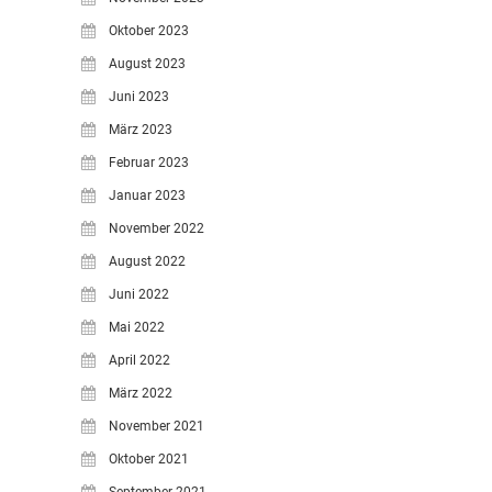
Oktober 2023
August 2023
Juni 2023
März 2023
Februar 2023
Januar 2023
November 2022
August 2022
Juni 2022
Mai 2022
April 2022
März 2022
November 2021
Oktober 2021