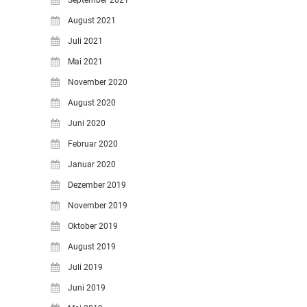
September 2021
August 2021
Juli 2021
Mai 2021
November 2020
August 2020
Juni 2020
Februar 2020
Januar 2020
Dezember 2019
November 2019
Oktober 2019
August 2019
Juli 2019
Juni 2019