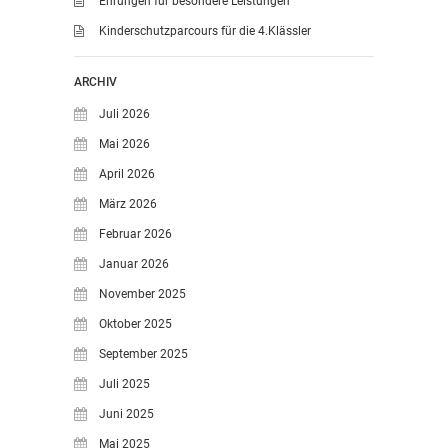
Ehrungen für besondere Leistungen
Kinderschutzparcours für die 4.Klässler
ARCHIV
Juli 2026
Mai 2026
April 2026
März 2026
Februar 2026
Januar 2026
November 2025
Oktober 2025
September 2025
Juli 2025
Juni 2025
Mai 2025