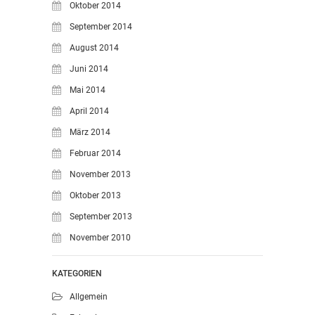
Oktober 2014
September 2014
August 2014
Juni 2014
Mai 2014
April 2014
März 2014
Februar 2014
November 2013
Oktober 2013
September 2013
November 2010
KATEGORIEN
Allgemein