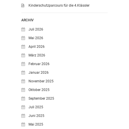
Kinderschutzparcours für die 4.Klässler
ARCHIV
Juli 2026
Mai 2026
April 2026
März 2026
Februar 2026
Januar 2026
November 2025
Oktober 2025
September 2025
Juli 2025
Juni 2025
Mai 2025