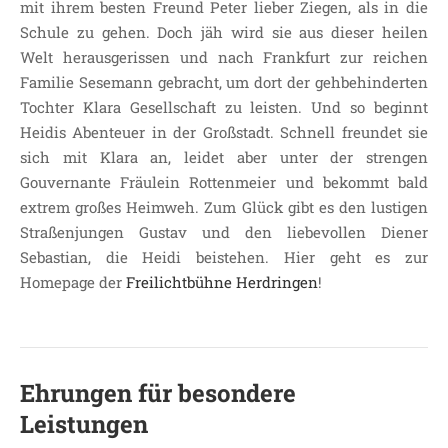
mit ihrem besten Freund Peter lieber Ziegen, als in die
Schule zu gehen. Doch jäh wird sie aus dieser heilen
Welt herausgerissen und nach Frankfurt zur reichen
Familie Sesemann gebracht, um dort der gehbehinderten
Tochter Klara Gesellschaft zu leisten. Und so beginnt
Heidis Abenteuer in der Großstadt. Schnell freundet sie
sich mit Klara an, leidet aber unter der strengen
Gouvernante Fräulein Rottenmeier und bekommt bald
extrem großes Heimweh. Zum Glück gibt es den lustigen
Straßenjungen Gustav und den liebevollen Diener
Sebastian, die Heidi beistehen. Hier geht es zur
Homepage der
Freilichtbühne Herdringen
!
Ehrungen für besondere
Leistungen