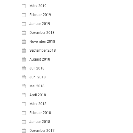
März 2019
Februar 2019
Januar 2019
Dezember 2018
November 2018
September 2018
August 2018
Juli 2018
Juni 2018
Mai 2018
April 2018
März 2018
Februar 2018
Januar 2018
Dezember 2017