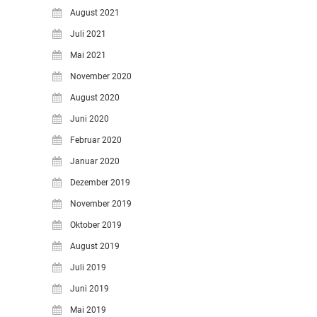
August 2021
Juli 2021
Mai 2021
November 2020
August 2020
Juni 2020
Februar 2020
Januar 2020
Dezember 2019
November 2019
Oktober 2019
August 2019
Juli 2019
Juni 2019
Mai 2019