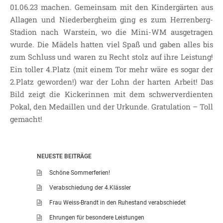
01.06.23 machen. Gemeinsam mit den Kindergärten aus
Allagen und Niederbergheim ging es zum Herrenberg-
Stadion nach Warstein, wo die Mini-WM ausgetragen
wurde. Die Mädels hatten viel Spaß und gaben alles bis
zum Schluss und waren zu Recht stolz auf ihre Leistung!
Ein toller 4.Platz (mit einem Tor mehr wäre es sogar der
2.Platz geworden!) war der Lohn der harten Arbeit! Das
Bild zeigt die Kickerinnen mit dem schwerverdienten
Pokal, den Medaillen und der Urkunde. Gratulation – Toll
gemacht!
NEUESTE BEITRÄGE
Schöne Sommerferien!
Verabschiedung der 4.Klässler
Frau Weiss-Brandt in den Ruhestand verabschiedet
Ehrungen für besondere Leistungen