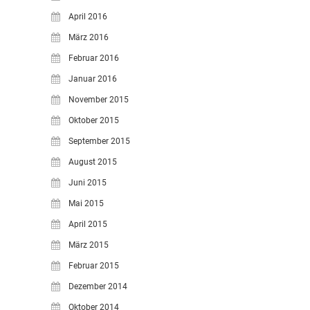
April 2016
März 2016
Februar 2016
Januar 2016
November 2015
Oktober 2015
September 2015
August 2015
Juni 2015
Mai 2015
April 2015
März 2015
Februar 2015
Dezember 2014
Oktober 2014