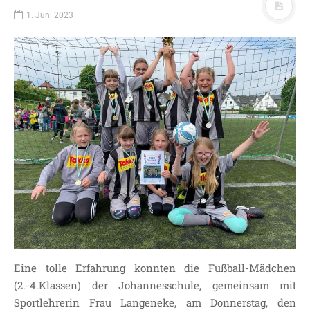
1. Juni 2023
Eine tolle Erfahrung konnten die Fußball-Mädchen
(2.-4.Klassen) der Johannesschule, gemeinsam mit
Sportlehrerin Frau Langeneke, am Donnerstag, den