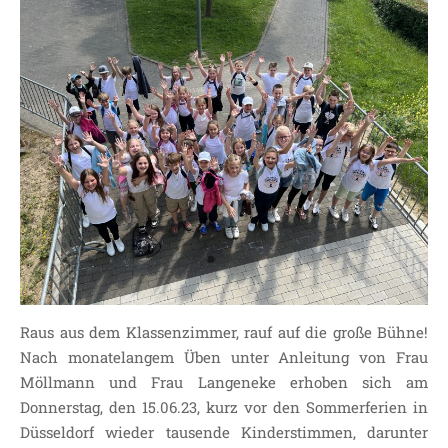
Raus aus dem Klassenzimmer, rauf auf die große Bühne!
Nach monatelangem Üben unter Anleitung von Frau
Möllmann und Frau Langeneke erhoben sich am
Donnerstag, den 15.06.23, kurz vor den Sommerferien in
Düsseldorf wieder tausende Kinderstimmen, darunter