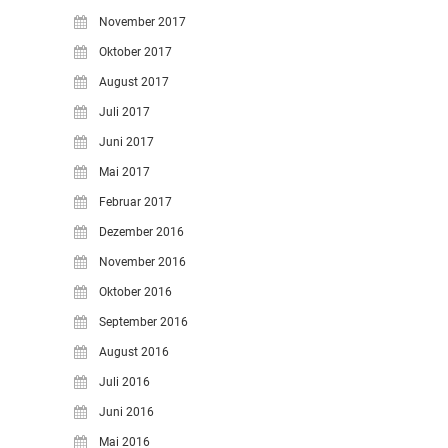
November 2017
Oktober 2017
August 2017
Juli 2017
Juni 2017
Mai 2017
Februar 2017
Dezember 2016
November 2016
Oktober 2016
September 2016
August 2016
Juli 2016
Juni 2016
Mai 2016