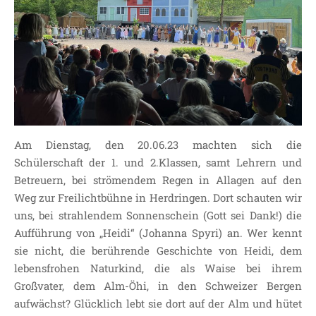
Am Dienstag, den 20.06.23 machten sich die
Schülerschaft der 1. und 2.Klassen, samt Lehrern und
Betreuern, bei strömendem Regen in Allagen auf den
Weg zur Freilichtbühne in Herdringen. Dort schauten wir
uns, bei strahlendem Sonnenschein (Gott sei Dank!) die
Aufführung von „Heidi“ (Johanna Spyri) an. Wer kennt
sie nicht, die berührende Geschichte von Heidi, dem
lebensfrohen Naturkind, die als Waise bei ihrem
Großvater, dem Alm-Öhi, in den Schweizer Bergen
aufwächst? Glücklich lebt sie dort auf der Alm und hütet