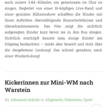
auch unsere 3.&4.-Klässler, um gemeinsam im Chor zu
singen. Begleitet von einer 16-köpfigen Live-Band und
einer genialen Bühnenshow schafften die Kinder mit
ihren Auftritten überwältigende Konzerterlebnisse und
Gänsehautmomente. Das Foto zeigt die sichtlich
aufgeregten Kinder kurz bevor sie in den Bus stiegen.
Sichtlich erschöpft konnte man einige Kinder am
Folgetag beobachten – müde aber beseelt und stolz über
die dargebotene Leistung! Das schreit geradezu nach
einer Wiederholung!
Kickerinnen zur Mini-WM nach
Warstein
By
Johannes Schule
in
Allgemein
,
Exkursion
,
Sport