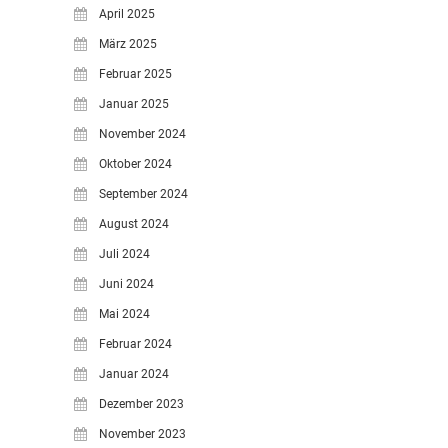
April 2025
März 2025
Februar 2025
Januar 2025
November 2024
Oktober 2024
September 2024
August 2024
Juli 2024
Juni 2024
Mai 2024
Februar 2024
Januar 2024
Dezember 2023
November 2023