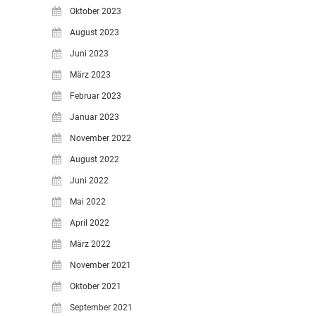
Oktober 2023
August 2023
Juni 2023
März 2023
Februar 2023
Januar 2023
November 2022
August 2022
Juni 2022
Mai 2022
April 2022
März 2022
November 2021
Oktober 2021
September 2021