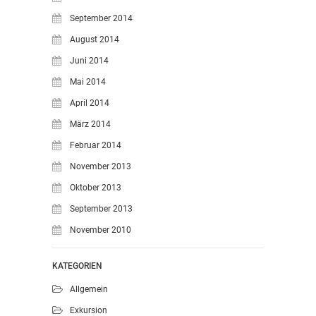
September 2014
August 2014
Juni 2014
Mai 2014
April 2014
März 2014
Februar 2014
November 2013
Oktober 2013
September 2013
November 2010
KATEGORIEN
Allgemein
Exkursion