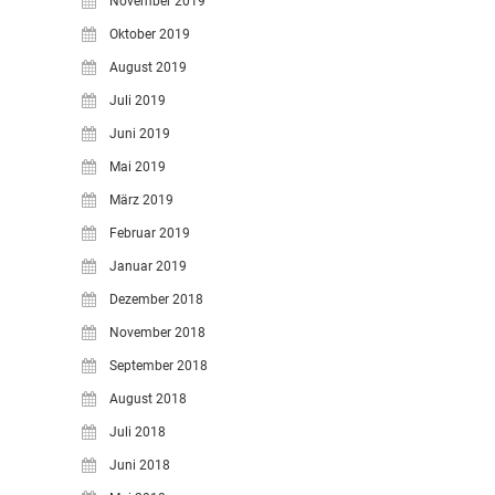
November 2019
Oktober 2019
August 2019
Juli 2019
Juni 2019
Mai 2019
März 2019
Februar 2019
Januar 2019
Dezember 2018
November 2018
September 2018
August 2018
Juli 2018
Juni 2018