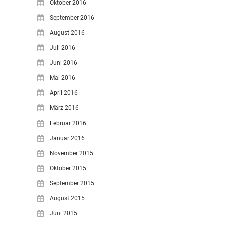
Oktober 2016
September 2016
August 2016
Juli 2016
Juni 2016
Mai 2016
April 2016
März 2016
Februar 2016
Januar 2016
November 2015
Oktober 2015
September 2015
August 2015
Juni 2015