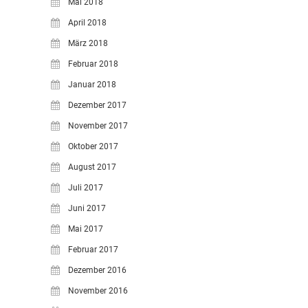
Mai 2018
April 2018
März 2018
Februar 2018
Januar 2018
Dezember 2017
November 2017
Oktober 2017
August 2017
Juli 2017
Juni 2017
Mai 2017
Februar 2017
Dezember 2016
November 2016