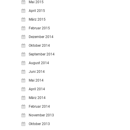
Mai 2015
April 2015
März 2015
Februar 2015
Dezember 2014
Oktober 2014
September 2014
August 2014
Juni 2014
Mai 2014
April 2014
März 2014
Februar 2014
November 2013
Oktober 2013