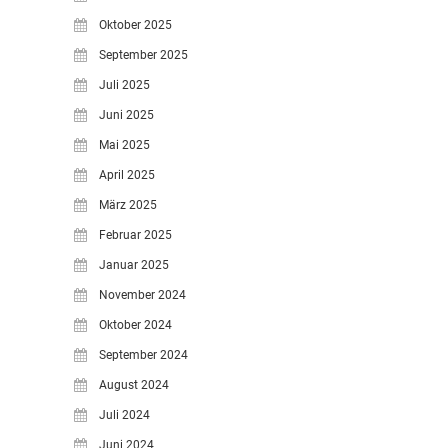
Oktober 2025
September 2025
Juli 2025
Juni 2025
Mai 2025
April 2025
März 2025
Februar 2025
Januar 2025
November 2024
Oktober 2024
September 2024
August 2024
Juli 2024
Juni 2024