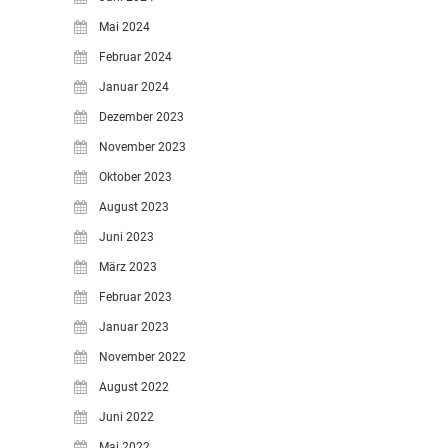
Mai 2024
Februar 2024
Januar 2024
Dezember 2023
November 2023
Oktober 2023
August 2023
Juni 2023
März 2023
Februar 2023
Januar 2023
November 2022
August 2022
Juni 2022
Mai 2022