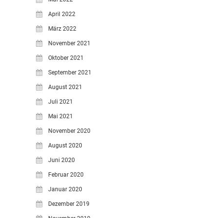
April 2022
März 2022
November 2021
Oktober 2021
September 2021
August 2021
Juli 2021
Mai 2021
November 2020
August 2020
Juni 2020
Februar 2020
Januar 2020
Dezember 2019