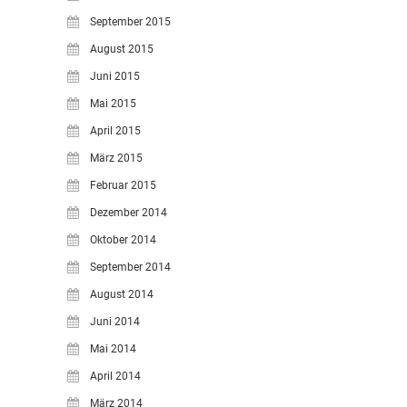
September 2015
August 2015
Juni 2015
Mai 2015
April 2015
März 2015
Februar 2015
Dezember 2014
Oktober 2014
September 2014
August 2014
Juni 2014
Mai 2014
April 2014
März 2014