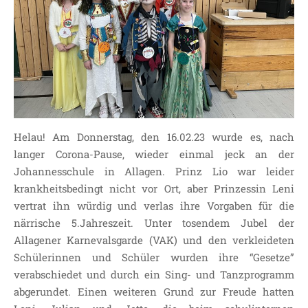
Helau! Am Donnerstag, den 16.02.23 wurde es, nach
langer Corona-Pause, wieder einmal jeck an der
Johannesschule in Allagen. Prinz Lio war leider
krankheitsbedingt nicht vor Ort, aber Prinzessin Leni
vertrat ihn würdig und verlas ihre Vorgaben für die
närrische 5.Jahreszeit. Unter tosendem Jubel der
Allagener Karnevalsgarde (VAK) und den verkleideten
Schülerinnen und Schüler wurden ihre “Gesetze”
verabschiedet und durch ein Sing- und Tanzprogramm
abgerundet. Einen weiteren Grund zur Freude hatten