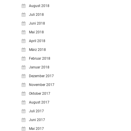
August 2018
Juli 2018
Juni 2018
Mai 2018
April 2018
März 2018
Februar 2018
Januar 2018
Dezember 2017
November 2017
Oktober 2017
August 2017
Juli 2017
Juni 2017
Mai 2017