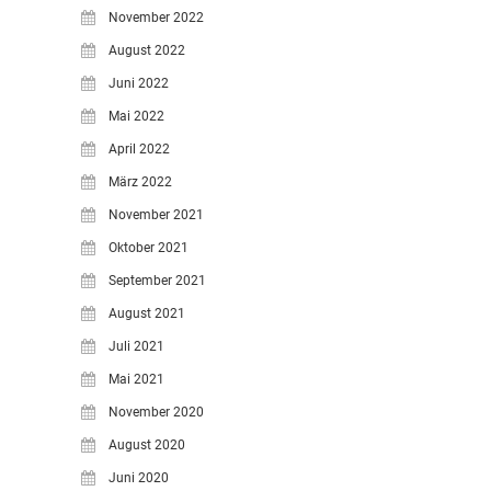
November 2022
August 2022
Juni 2022
Mai 2022
April 2022
März 2022
November 2021
Oktober 2021
September 2021
August 2021
Juli 2021
Mai 2021
November 2020
August 2020
Juni 2020