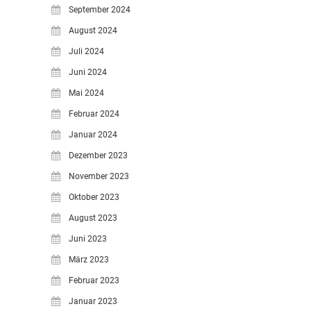
September 2024
August 2024
Juli 2024
Juni 2024
Mai 2024
Februar 2024
Januar 2024
Dezember 2023
November 2023
Oktober 2023
August 2023
Juni 2023
März 2023
Februar 2023
Januar 2023