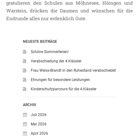
gratulieren den Schulen aus Möhnesee, Höingen und
Warstein, drücken die Daumen und wünschen für die
Endrunde alles nur erdenklich Gute.
NEUESTE BEITRÄGE
Schöne Sommerferien!
Verabschiedung der 4.Klässler
Frau Weiss-Brandt in den Ruhestand verabschiedet
Ehrungen für besondere Leistungen
Kinderschutzparcours für die 4.Klässler
ARCHIV
Juli 2026
Mai 2026
April 2026