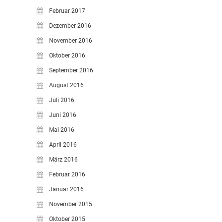
Februar 2017
Dezember 2016
November 2016
Oktober 2016
September 2016
August 2016
Juli 2016
Juni 2016
Mai 2016
April 2016
März 2016
Februar 2016
Januar 2016
November 2015
Oktober 2015