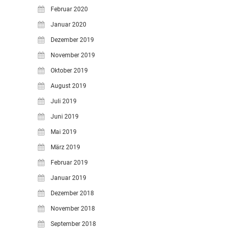
Februar 2020
Januar 2020
Dezember 2019
November 2019
Oktober 2019
August 2019
Juli 2019
Juni 2019
Mai 2019
März 2019
Februar 2019
Januar 2019
Dezember 2018
November 2018
September 2018