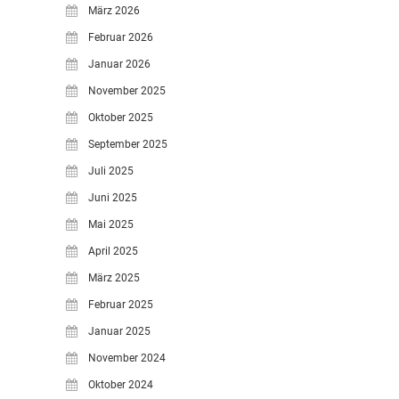
März 2026
Februar 2026
Januar 2026
November 2025
Oktober 2025
September 2025
Juli 2025
Juni 2025
Mai 2025
April 2025
März 2025
Februar 2025
Januar 2025
November 2024
Oktober 2024