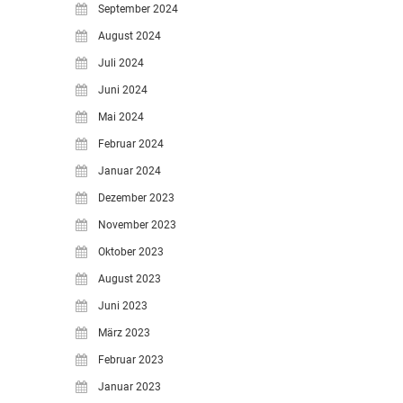
September 2024
August 2024
Juli 2024
Juni 2024
Mai 2024
Februar 2024
Januar 2024
Dezember 2023
November 2023
Oktober 2023
August 2023
Juni 2023
März 2023
Februar 2023
Januar 2023