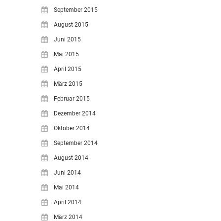
September 2015
August 2015
Juni 2015
Mai 2015
April 2015
März 2015
Februar 2015
Dezember 2014
Oktober 2014
September 2014
August 2014
Juni 2014
Mai 2014
April 2014
März 2014