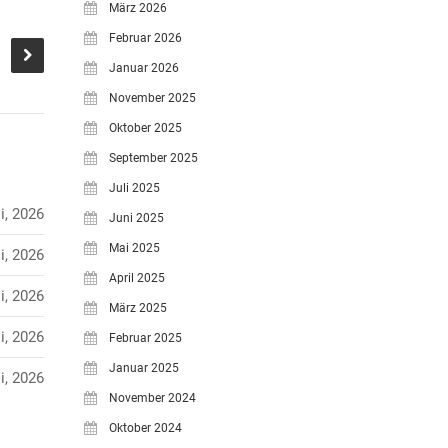
März 2026
Februar 2026
Januar 2026
November 2025
Oktober 2025
September 2025
Juli 2025
i, 2026
Juni 2025
Mai 2025
i, 2026
April 2025
i, 2026
März 2025
i, 2026
Februar 2025
Januar 2025
i, 2026
November 2024
Oktober 2024