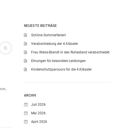
NEUESTE BEITRÄGE
Schöne Sommerferien!
Verabschiedung der 4.Klässler
Frau Weiss-Brandt in den Ruhestand verabschiedet
Ehrungen für besondere Leistungen
Kinderschutzparcours für die 4.Klässler
sse,
ARCHIV
Juli 2026
Mai 2026
April 2026