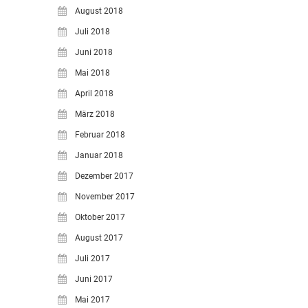
August 2018
Juli 2018
Juni 2018
Mai 2018
April 2018
März 2018
Februar 2018
Januar 2018
Dezember 2017
November 2017
Oktober 2017
August 2017
Juli 2017
Juni 2017
Mai 2017