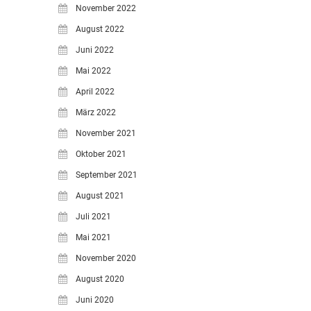
November 2022
August 2022
Juni 2022
Mai 2022
April 2022
März 2022
November 2021
Oktober 2021
September 2021
August 2021
Juli 2021
Mai 2021
November 2020
August 2020
Juni 2020