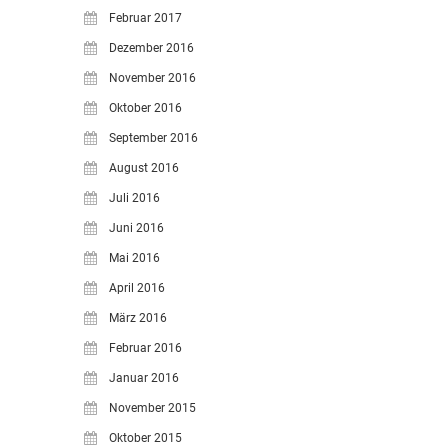
Februar 2017
Dezember 2016
November 2016
Oktober 2016
September 2016
August 2016
Juli 2016
Juni 2016
Mai 2016
April 2016
März 2016
Februar 2016
Januar 2016
November 2015
Oktober 2015