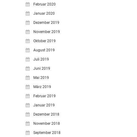
Februar 2020
Januar 2020
Dezember 2019
November 2019
Oktober 2019
August 2019
Juli 2019
Juni 2019
Mai 2019
März 2019
Februar 2019
Januar 2019
Dezember 2018
November 2018
September 2018