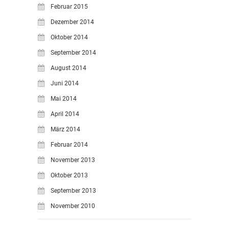
Februar 2015
Dezember 2014
Oktober 2014
September 2014
August 2014
Juni 2014
Mai 2014
April 2014
März 2014
Februar 2014
November 2013
Oktober 2013
September 2013
November 2010