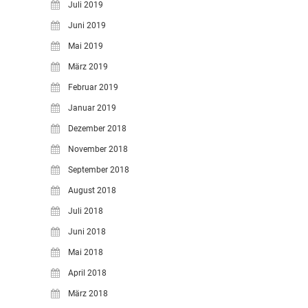
Juli 2019
Juni 2019
Mai 2019
März 2019
Februar 2019
Januar 2019
Dezember 2018
November 2018
September 2018
August 2018
Juli 2018
Juni 2018
Mai 2018
April 2018
März 2018