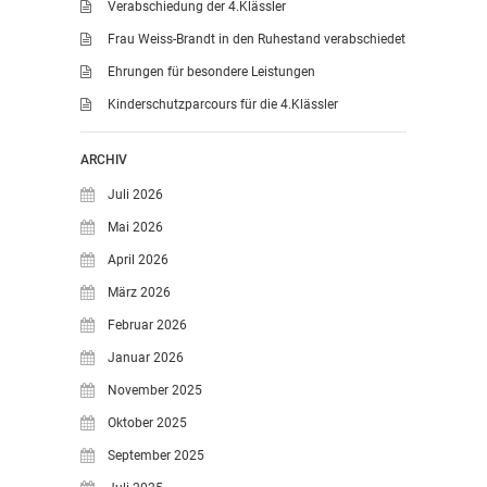
Verabschiedung der 4.Klässler
Frau Weiss-Brandt in den Ruhestand verabschiedet
Ehrungen für besondere Leistungen
Kinderschutzparcours für die 4.Klässler
ARCHIV
Juli 2026
Mai 2026
April 2026
März 2026
Februar 2026
Januar 2026
November 2025
Oktober 2025
September 2025