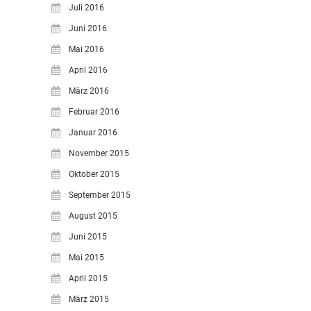
Juli 2016
Juni 2016
Mai 2016
April 2016
März 2016
Februar 2016
Januar 2016
November 2015
Oktober 2015
September 2015
August 2015
Juni 2015
Mai 2015
April 2015
März 2015