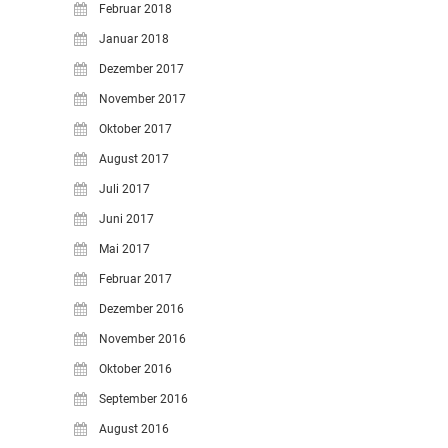
Februar 2018
Januar 2018
Dezember 2017
November 2017
Oktober 2017
August 2017
Juli 2017
Juni 2017
Mai 2017
Februar 2017
Dezember 2016
November 2016
Oktober 2016
September 2016
August 2016