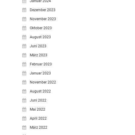
Januar 2024
Dezember 2023
November 2023
Oktober 2023
August 2023
Juni 2023
März 2023
Februar 2023
Januar 2023
November 2022
August 2022
Juni 2022
Mai 2022
April 2022
März 2022