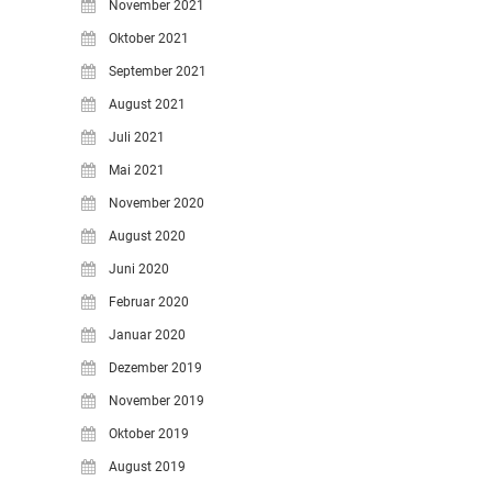
November 2021
Oktober 2021
September 2021
August 2021
Juli 2021
Mai 2021
November 2020
August 2020
Juni 2020
Februar 2020
Januar 2020
Dezember 2019
November 2019
Oktober 2019
August 2019