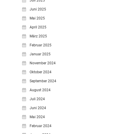
Juli 2025
Juni 2025
Mai 2025
April 2025
März 2025
Februar 2025
Januar 2025
November 2024
Oktober 2024
September 2024
August 2024
Juli 2024
Juni 2024
Mai 2024
Februar 2024