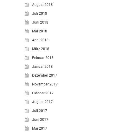
August 2018
Juli 2018
Juni 2018
Mai 2018
April 2018
März 2018
Februar 2018
Januar 2018
Dezember 2017
November 2017
Oktober 2017
August 2017
Juli 2017
Juni 2017
Mai 2017