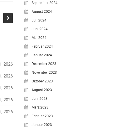
September 2024
August 2024
Juli 2024
Juni 2024
Mai 2024
Februar 2024
Januar 2024
i, 2026
Dezember 2023
November 2023
i, 2026
Oktober 2023
i, 2026
August 2023
Juni 2023
i, 2026
März 2023
i, 2026
Februar 2023
Januar 2023