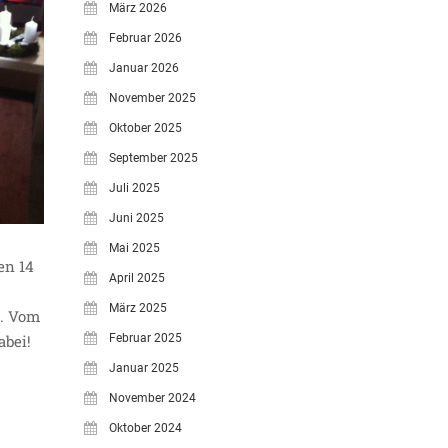
März 2026
Februar 2026
Januar 2026
November 2025
Oktober 2025
September 2025
Juli 2025
Juni 2025
Mai 2025
en 14
April 2025
März 2025
n. Vom
Februar 2025
abei!
Januar 2025
November 2024
Oktober 2024