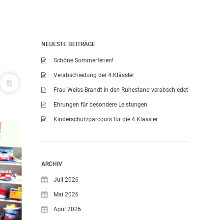
NEUESTE BEITRÄGE
Schöne Sommerferien!
Verabschiedung der 4.Klässler
Frau Weiss-Brandt in den Ruhestand verabschiedet
Ehrungen für besondere Leistungen
Kinderschutzparcours für die 4.Klässler
ARCHIV
Juli 2026
Mai 2026
April 2026