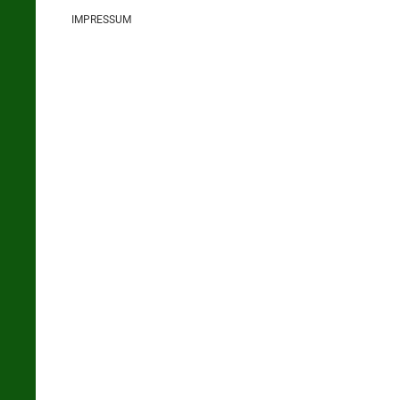
IMPRESSUM