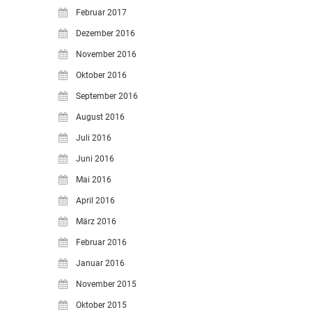
Februar 2017
Dezember 2016
November 2016
Oktober 2016
September 2016
August 2016
Juli 2016
Juni 2016
Mai 2016
April 2016
März 2016
Februar 2016
Januar 2016
November 2015
Oktober 2015