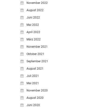
November 2022
August 2022
Juni 2022
Mai 2022
April 2022
März 2022
November 2021
Oktober 2021
September 2021
August 2021
Juli 2021
Mai 2021
November 2020
August 2020
Juni 2020