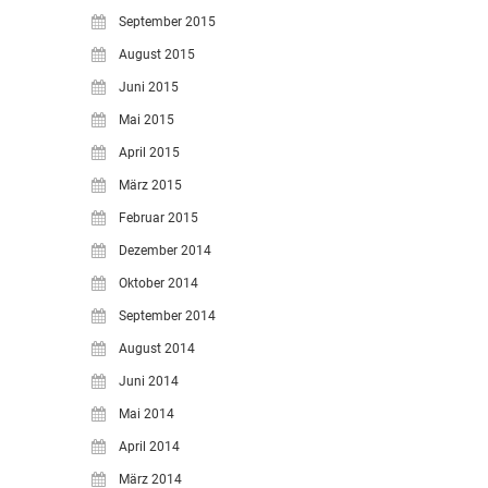
September 2015
August 2015
Juni 2015
Mai 2015
April 2015
März 2015
Februar 2015
Dezember 2014
Oktober 2014
September 2014
August 2014
Juni 2014
Mai 2014
April 2014
März 2014