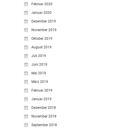
Februar 2020
Januar 2020
Dezember 2019
November 2019
Oktober 2019
August 2019
Juli 2019
Juni 2019
Mai 2019
März 2019
Februar 2019
Januar 2019
Dezember 2018
November 2018
September 2018