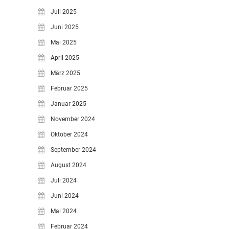
Juli 2025
Juni 2025
Mai 2025
April 2025
März 2025
Februar 2025
Januar 2025
November 2024
Oktober 2024
September 2024
August 2024
Juli 2024
Juni 2024
Mai 2024
Februar 2024