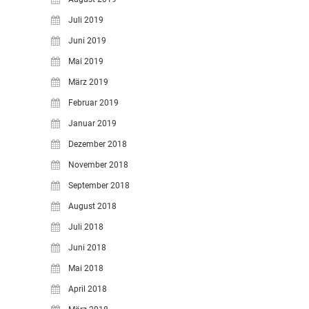
Juli 2019
Juni 2019
Mai 2019
März 2019
Februar 2019
Januar 2019
Dezember 2018
November 2018
September 2018
August 2018
Juli 2018
Juni 2018
Mai 2018
April 2018