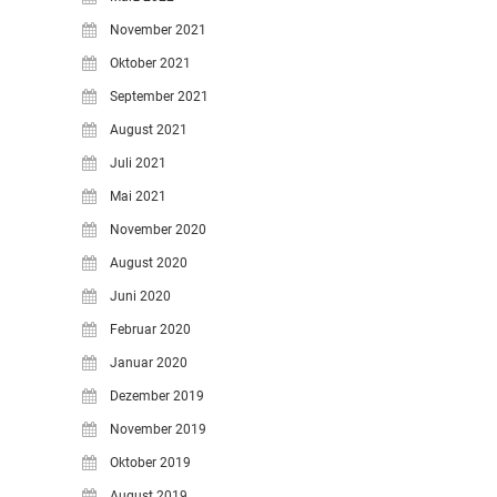
November 2021
Oktober 2021
September 2021
August 2021
Juli 2021
Mai 2021
November 2020
August 2020
Juni 2020
Februar 2020
Januar 2020
Dezember 2019
November 2019
Oktober 2019
August 2019