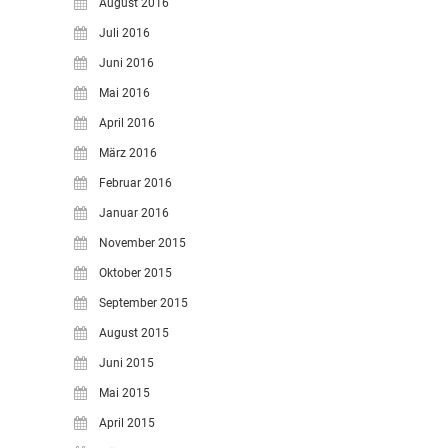
August 2016
Juli 2016
Juni 2016
Mai 2016
April 2016
März 2016
Februar 2016
Januar 2016
November 2015
Oktober 2015
September 2015
August 2015
Juni 2015
Mai 2015
April 2015