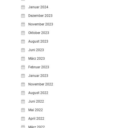
Januar 2024
Dezember 2023
November 2023
Oktober 2023
August 2023
Juni 2023
März 2023
Februar 2023
Januar 2023
November 2022
August 2022
Juni 2022
Mai 2022
April 2022
März 2022