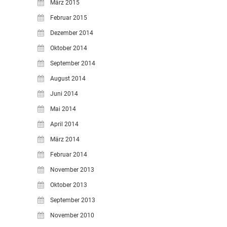
März 2015
Februar 2015
Dezember 2014
Oktober 2014
September 2014
August 2014
Juni 2014
Mai 2014
April 2014
März 2014
Februar 2014
November 2013
Oktober 2013
September 2013
November 2010