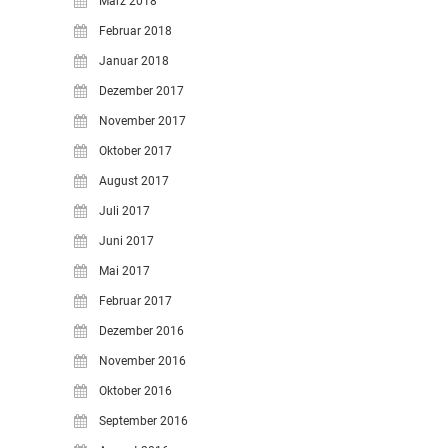
März 2018
Februar 2018
Januar 2018
Dezember 2017
November 2017
Oktober 2017
August 2017
Juli 2017
Juni 2017
Mai 2017
Februar 2017
Dezember 2016
November 2016
Oktober 2016
September 2016