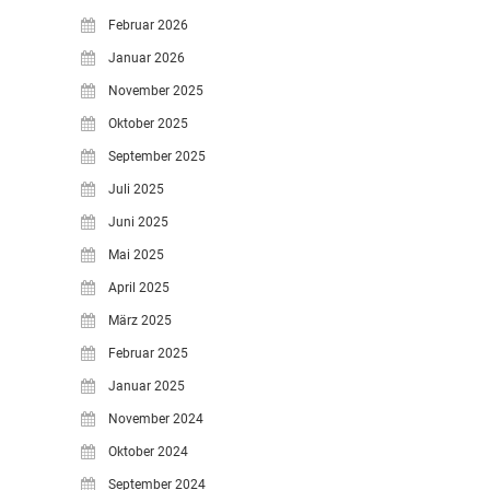
Februar 2026
Januar 2026
November 2025
Oktober 2025
September 2025
Juli 2025
Juni 2025
Mai 2025
April 2025
März 2025
Februar 2025
Januar 2025
November 2024
Oktober 2024
September 2024