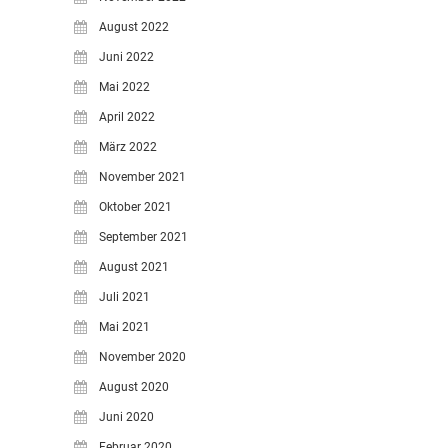
August 2022
Juni 2022
Mai 2022
April 2022
März 2022
November 2021
Oktober 2021
September 2021
August 2021
Juli 2021
Mai 2021
November 2020
August 2020
Juni 2020
Februar 2020