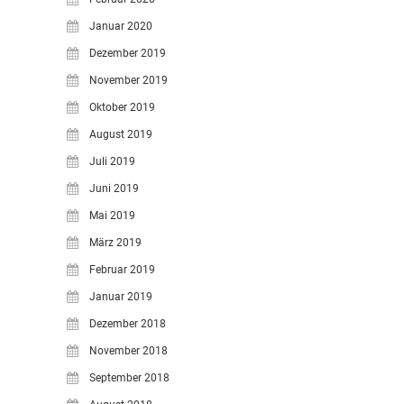
Januar 2020
Dezember 2019
November 2019
Oktober 2019
August 2019
Juli 2019
Juni 2019
Mai 2019
März 2019
Februar 2019
Januar 2019
Dezember 2018
November 2018
September 2018