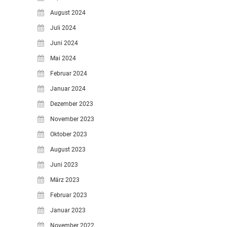
August 2024
Juli 2024
Juni 2024
Mai 2024
Februar 2024
Januar 2024
Dezember 2023
November 2023
Oktober 2023
August 2023
Juni 2023
März 2023
Februar 2023
Januar 2023
November 2022