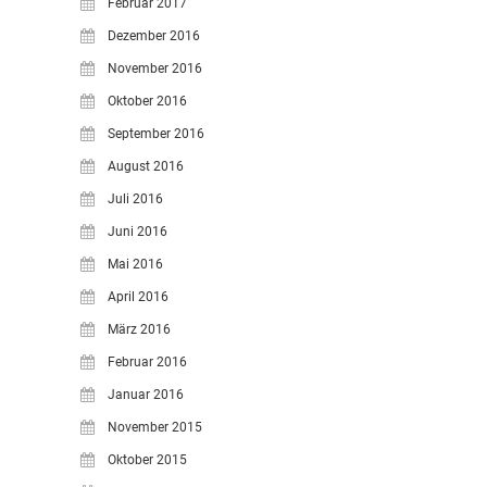
Februar 2017
Dezember 2016
November 2016
Oktober 2016
September 2016
August 2016
Juli 2016
Juni 2016
Mai 2016
April 2016
März 2016
Februar 2016
Januar 2016
November 2015
Oktober 2015