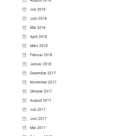
August 2018
Juli 2018
Juni 2018
Mai 2018
April 2018
März 2018
Februar 2018
Januar 2018
Dezember 2017
November 2017
Oktober 2017
August 2017
Juli 2017
Juni 2017
Mai 2017