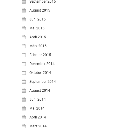
September 2015
August 2015
Juni 2015
Mai 2015
April 2015
März 2015
Februar 2015
Dezember 2014
Oktober 2014
September 2014
August 2014
Juni 2014
Mai 2014
April 2014
März 2014