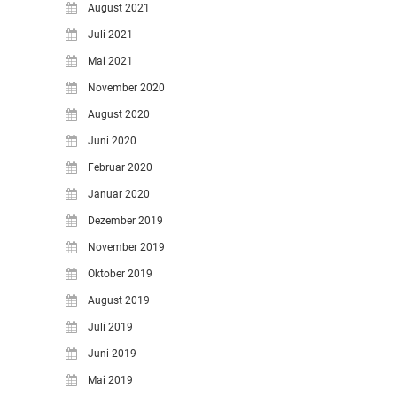
August 2021
Juli 2021
Mai 2021
November 2020
August 2020
Juni 2020
Februar 2020
Januar 2020
Dezember 2019
November 2019
Oktober 2019
August 2019
Juli 2019
Juni 2019
Mai 2019