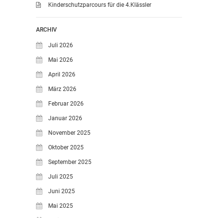
Kinderschutzparcours für die 4.Klässler
ARCHIV
Juli 2026
Mai 2026
April 2026
März 2026
Februar 2026
Januar 2026
November 2025
Oktober 2025
September 2025
Juli 2025
Juni 2025
Mai 2025