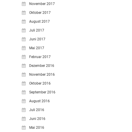
November 2017
Oktober 2017
August 2017
Juli 2017
Juni 2017
Mai 2017
Februar 2017
Dezember 2016
November 2016
Oktober 2016
September 2016
August 2016
Juli 2016
Juni 2016
Mai 2016