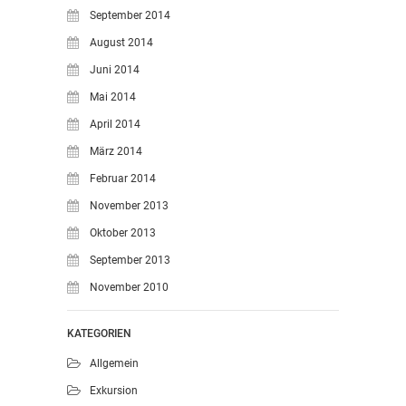
September 2014
August 2014
Juni 2014
Mai 2014
April 2014
März 2014
Februar 2014
November 2013
Oktober 2013
September 2013
November 2010
KATEGORIEN
Allgemein
Exkursion