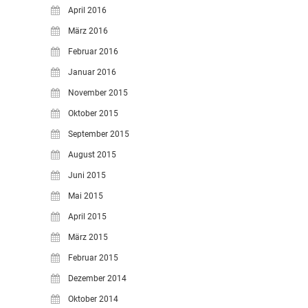
April 2016
März 2016
Februar 2016
Januar 2016
November 2015
Oktober 2015
September 2015
August 2015
Juni 2015
Mai 2015
April 2015
März 2015
Februar 2015
Dezember 2014
Oktober 2014