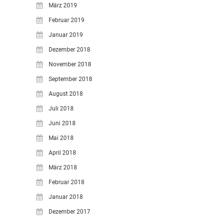
März 2019
Februar 2019
Januar 2019
Dezember 2018
November 2018
September 2018
August 2018
Juli 2018
Juni 2018
Mai 2018
April 2018
März 2018
Februar 2018
Januar 2018
Dezember 2017