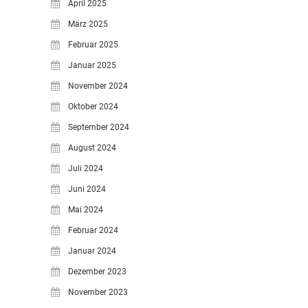
April 2025
März 2025
Februar 2025
Januar 2025
November 2024
Oktober 2024
September 2024
August 2024
Juli 2024
Juni 2024
Mai 2024
Februar 2024
Januar 2024
Dezember 2023
November 2023