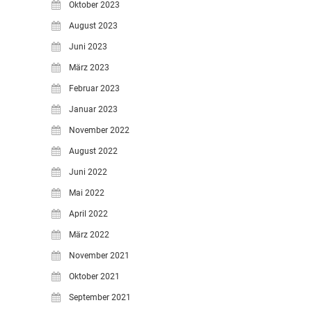
Oktober 2023
August 2023
Juni 2023
März 2023
Februar 2023
Januar 2023
November 2022
August 2022
Juni 2022
Mai 2022
April 2022
März 2022
November 2021
Oktober 2021
September 2021