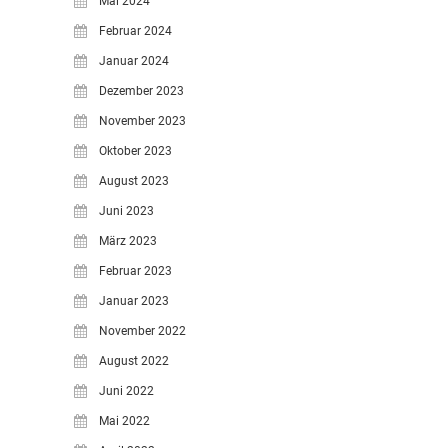
Mai 2024
Februar 2024
Januar 2024
Dezember 2023
November 2023
Oktober 2023
August 2023
Juni 2023
März 2023
Februar 2023
Januar 2023
November 2022
August 2022
Juni 2022
Mai 2022