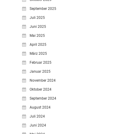
September 2025
Juli 2025
Juni 2025
Mai 2025
April 2025
März 2025
Februar 2025
Januar 2025
November 2024
Oktober 2024
September 2024
August 2024
Juli 2024
Juni 2024