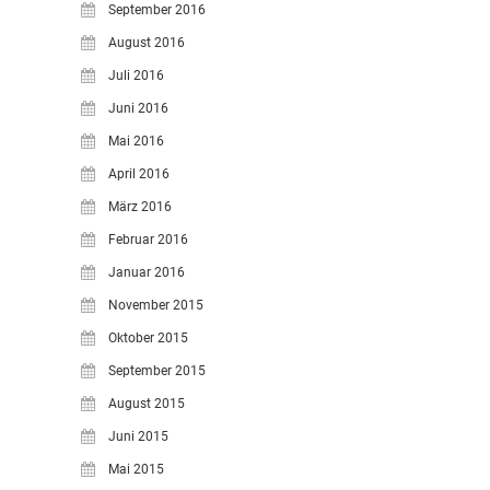
September 2016
August 2016
Juli 2016
Juni 2016
Mai 2016
April 2016
März 2016
Februar 2016
Januar 2016
November 2015
Oktober 2015
September 2015
August 2015
Juni 2015
Mai 2015