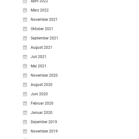
April 2022
März 2022
November 2021
Oktober 2021
September 2021
August 2021
Juli 2021
Mai 2021
November 2020
August 2020
Juni 2020
Februar 2020
Januar 2020
Dezember 2019
November 2019