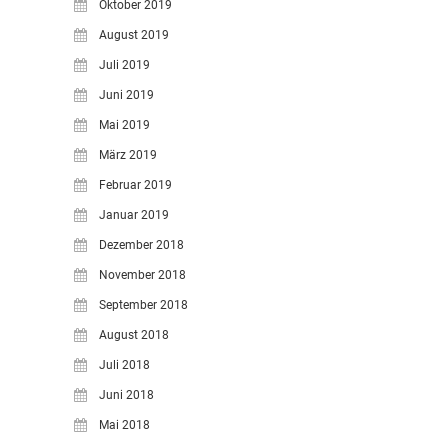
Oktober 2019
August 2019
Juli 2019
Juni 2019
Mai 2019
März 2019
Februar 2019
Januar 2019
Dezember 2018
November 2018
September 2018
August 2018
Juli 2018
Juni 2018
Mai 2018