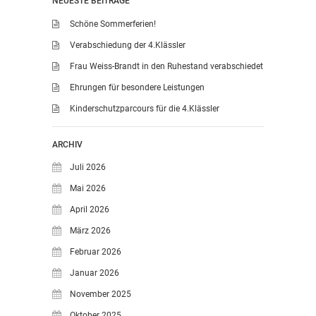
NEUESTE BEITRÄGE
Schöne Sommerferien!
Verabschiedung der 4.Klässler
Frau Weiss-Brandt in den Ruhestand verabschiedet
Ehrungen für besondere Leistungen
Kinderschutzparcours für die 4.Klässler
ARCHIV
Juli 2026
Mai 2026
April 2026
März 2026
Februar 2026
Januar 2026
November 2025
Oktober 2025