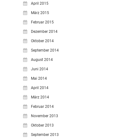
April 2015
März 2015
Februar 2015
Dezember 2014
Oktober 2014
September 2014
August 2014
Juni 2014
Mai 2014
April 2014
März 2014
Februar 2014
November 2013
Oktober 2013
September 2013