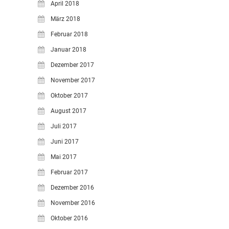
April 2018
März 2018
Februar 2018
Januar 2018
Dezember 2017
November 2017
Oktober 2017
August 2017
Juli 2017
Juni 2017
Mai 2017
Februar 2017
Dezember 2016
November 2016
Oktober 2016