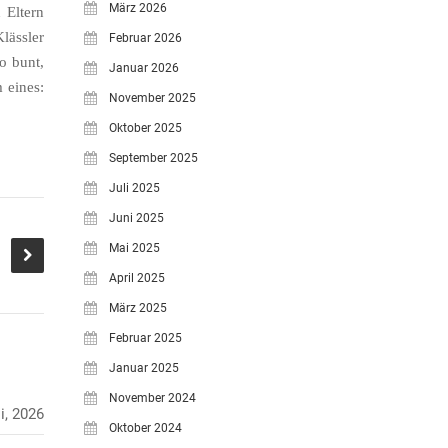
März 2026
 Eltern
lässler
Februar 2026
o bunt,
Januar 2026
m eines:
November 2025
Oktober 2025
September 2025
Juli 2025
Juni 2025
Mai 2025
April 2025
März 2025
Februar 2025
Januar 2025
November 2024
i, 2026
Oktober 2024