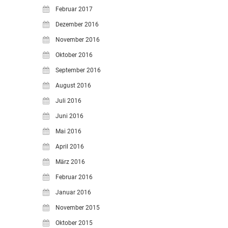
Februar 2017
Dezember 2016
November 2016
Oktober 2016
September 2016
August 2016
Juli 2016
Juni 2016
Mai 2016
April 2016
März 2016
Februar 2016
Januar 2016
November 2015
Oktober 2015