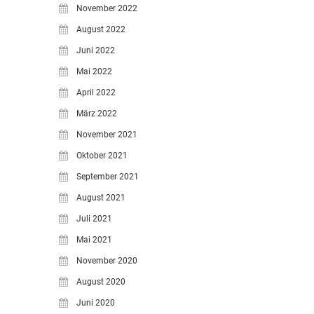
November 2022
August 2022
Juni 2022
Mai 2022
April 2022
März 2022
November 2021
Oktober 2021
September 2021
August 2021
Juli 2021
Mai 2021
November 2020
August 2020
Juni 2020