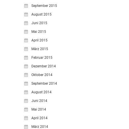
September 2015
August 2015
Juni 2015
Mai 2015
April 2015
März 2015
Februar 2015
Dezember 2014
Oktober 2014
September 2014
August 2014
Juni 2014
Mai 2014
April 2014
März 2014