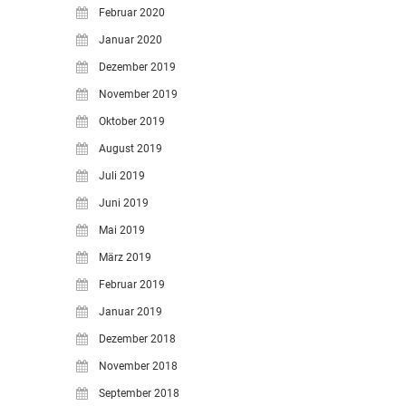
Februar 2020
Januar 2020
Dezember 2019
November 2019
Oktober 2019
August 2019
Juli 2019
Juni 2019
Mai 2019
März 2019
Februar 2019
Januar 2019
Dezember 2018
November 2018
September 2018