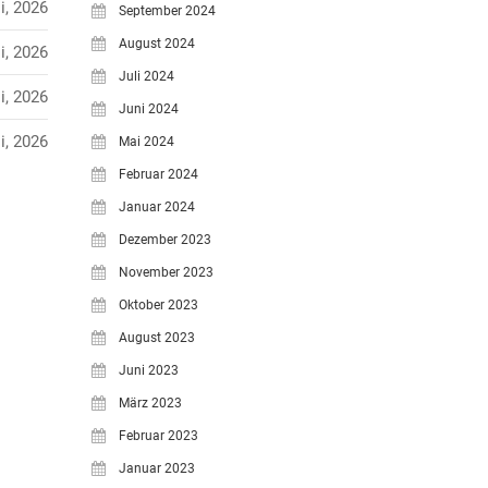
i, 2026
September 2024
August 2024
i, 2026
Juli 2024
i, 2026
Juni 2024
i, 2026
Mai 2024
Februar 2024
Januar 2024
Dezember 2023
November 2023
Oktober 2023
August 2023
Juni 2023
März 2023
Februar 2023
Januar 2023