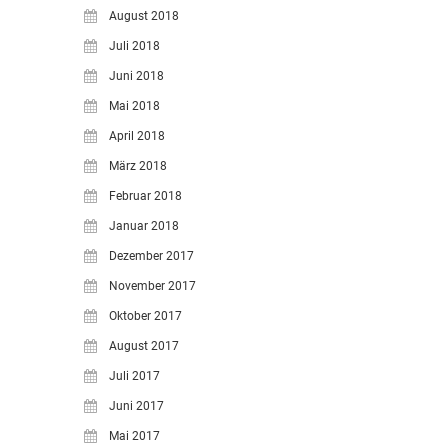
August 2018
Juli 2018
Juni 2018
Mai 2018
April 2018
März 2018
Februar 2018
Januar 2018
Dezember 2017
November 2017
Oktober 2017
August 2017
Juli 2017
Juni 2017
Mai 2017