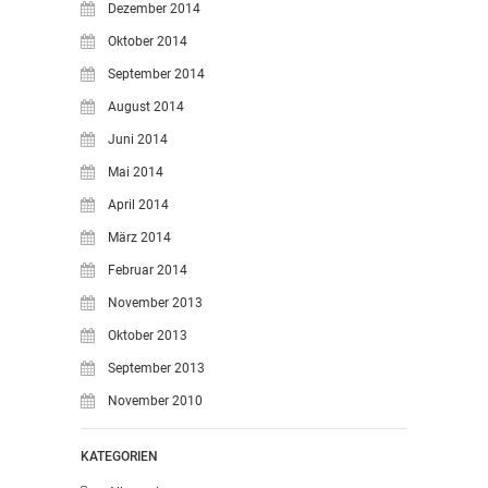
Dezember 2014
Oktober 2014
September 2014
August 2014
Juni 2014
Mai 2014
April 2014
März 2014
Februar 2014
November 2013
Oktober 2013
September 2013
November 2010
KATEGORIEN