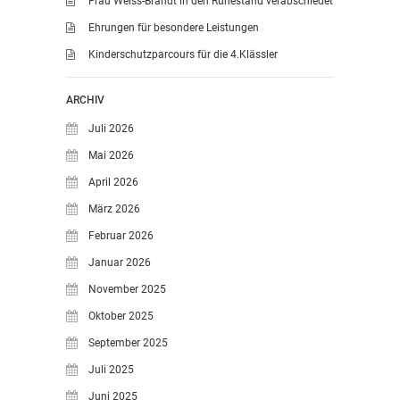
Frau Weiss-Brandt in den Ruhestand verabschiedet
Ehrungen für besondere Leistungen
Kinderschutzparcours für die 4.Klässler
ARCHIV
Juli 2026
Mai 2026
April 2026
März 2026
Februar 2026
Januar 2026
November 2025
Oktober 2025
September 2025
Juli 2025
Juni 2025