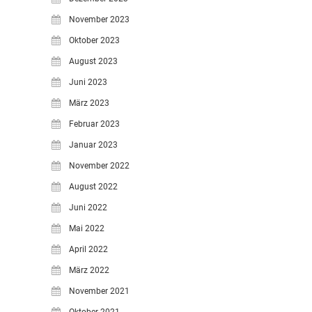
November 2023
Oktober 2023
August 2023
Juni 2023
März 2023
Februar 2023
Januar 2023
November 2022
August 2022
Juni 2022
Mai 2022
April 2022
März 2022
November 2021