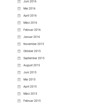
Juni 2016
Mai 2016
April 2016
März 2016
Februar 2016
Januar 2016
November 2015
Oktober 2015
September 2015
August 2015
Juni 2015
Mai 2015
April 2015
März 2015
Februar 2015