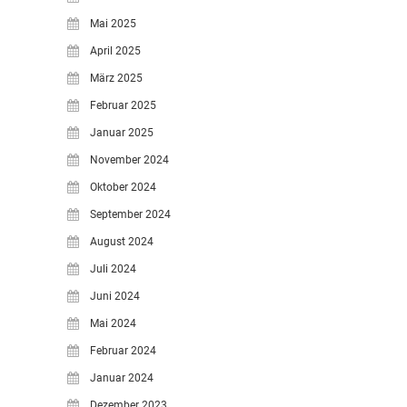
Mai 2025
April 2025
März 2025
Februar 2025
Januar 2025
November 2024
Oktober 2024
September 2024
August 2024
Juli 2024
Juni 2024
Mai 2024
Februar 2024
Januar 2024
Dezember 2023