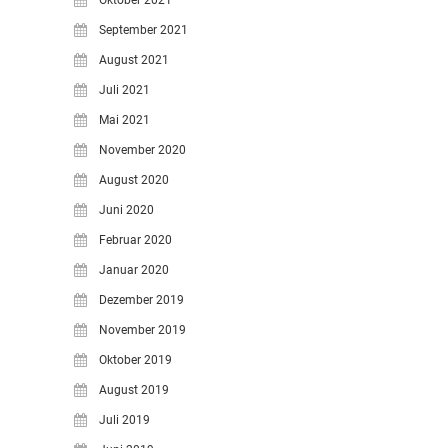
Oktober 2021
September 2021
August 2021
Juli 2021
Mai 2021
November 2020
August 2020
Juni 2020
Februar 2020
Januar 2020
Dezember 2019
November 2019
Oktober 2019
August 2019
Juli 2019