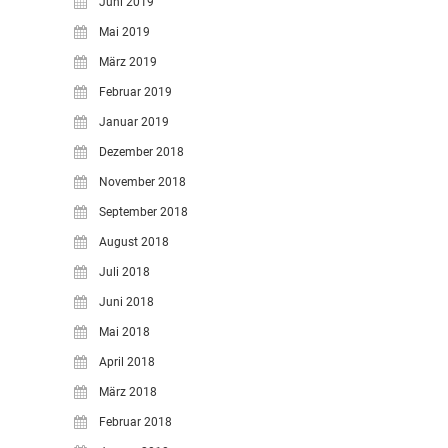
Juni 2019
Mai 2019
März 2019
Februar 2019
Januar 2019
Dezember 2018
November 2018
September 2018
August 2018
Juli 2018
Juni 2018
Mai 2018
April 2018
März 2018
Februar 2018