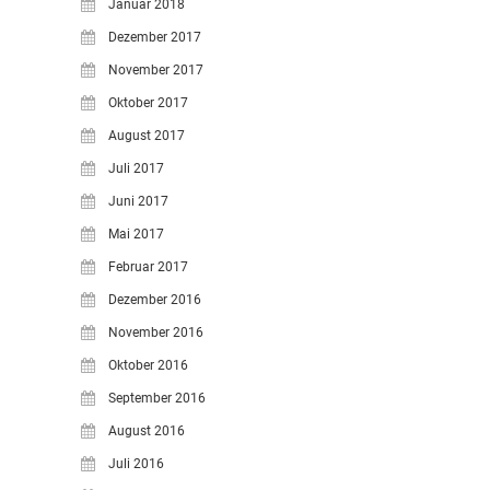
Januar 2018
Dezember 2017
November 2017
Oktober 2017
August 2017
Juli 2017
Juni 2017
Mai 2017
Februar 2017
Dezember 2016
November 2016
Oktober 2016
September 2016
August 2016
Juli 2016