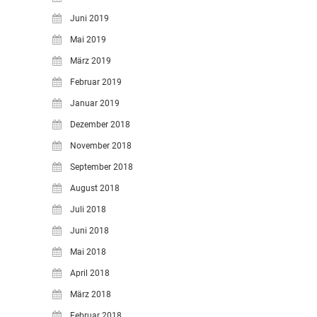
Juni 2019
Mai 2019
März 2019
Februar 2019
Januar 2019
Dezember 2018
November 2018
September 2018
August 2018
Juli 2018
Juni 2018
Mai 2018
April 2018
März 2018
Februar 2018