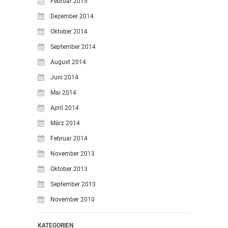
Februar 2015
Dezember 2014
Oktober 2014
September 2014
August 2014
Juni 2014
Mai 2014
April 2014
März 2014
Februar 2014
November 2013
Oktober 2013
September 2013
November 2010
KATEGORIEN