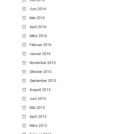
Juli 2016
Juni 2016
Mai 2016
April 2016
März 2016
Februar 2016
Januar 2016
November 2015
Oktober 2015
September 2015
August 2015
Juni 2015
Mai 2015
April 2015
März 2015