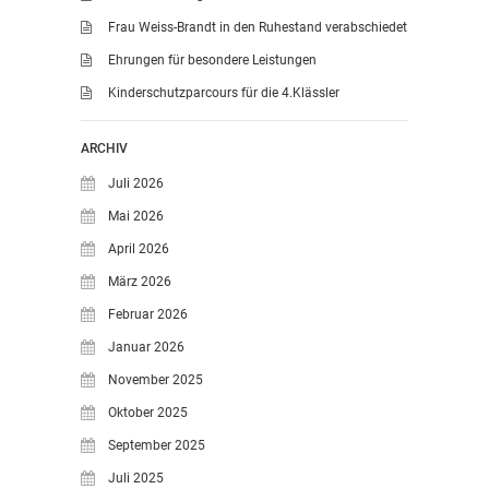
Frau Weiss-Brandt in den Ruhestand verabschiedet
Ehrungen für besondere Leistungen
Kinderschutzparcours für die 4.Klässler
ARCHIV
Juli 2026
Mai 2026
April 2026
März 2026
Februar 2026
Januar 2026
November 2025
Oktober 2025
September 2025
Juli 2025