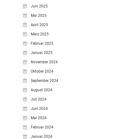
Juni 2025
Mai 2025
April 2025
März 2025
Februar 2025
Januar 2025
November 2024
Oktober 2024
September 2024
August 2024
Juli 2024
Juni 2024
Mai 2024
Februar 2024
Januar 2024