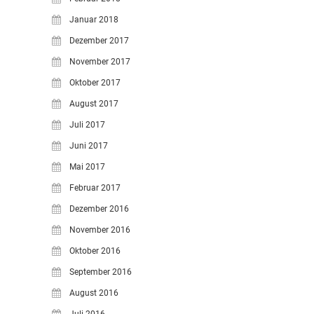
Januar 2018
Dezember 2017
November 2017
Oktober 2017
August 2017
Juli 2017
Juni 2017
Mai 2017
Februar 2017
Dezember 2016
November 2016
Oktober 2016
September 2016
August 2016