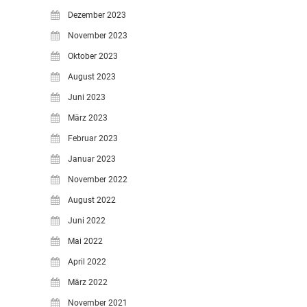
Dezember 2023
November 2023
Oktober 2023
August 2023
Juni 2023
März 2023
Februar 2023
Januar 2023
November 2022
August 2022
Juni 2022
Mai 2022
April 2022
März 2022
November 2021