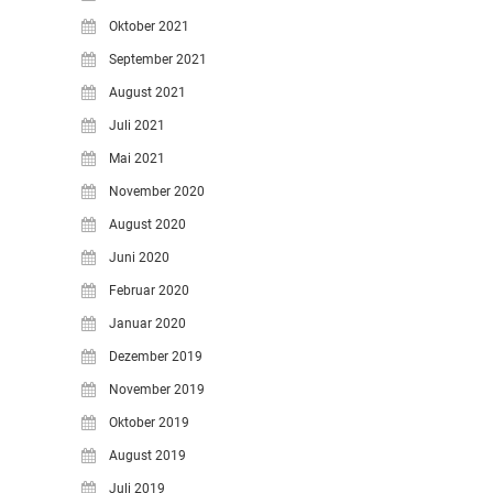
Oktober 2021
September 2021
August 2021
Juli 2021
Mai 2021
November 2020
August 2020
Juni 2020
Februar 2020
Januar 2020
Dezember 2019
November 2019
Oktober 2019
August 2019
Juli 2019