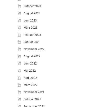
Oktober 2023
August 2023
Juni 2023
März 2023
Februar 2023
Januar 2023
November 2022
August 2022
Juni 2022
Mai 2022
April 2022
März 2022
November 2021
Oktober 2021
September 2021