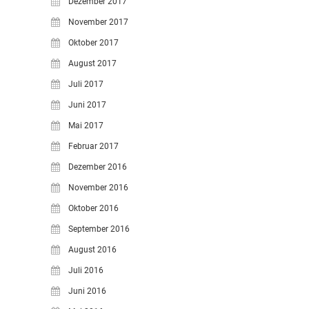
Dezember 2017
November 2017
Oktober 2017
August 2017
Juli 2017
Juni 2017
Mai 2017
Februar 2017
Dezember 2016
November 2016
Oktober 2016
September 2016
August 2016
Juli 2016
Juni 2016