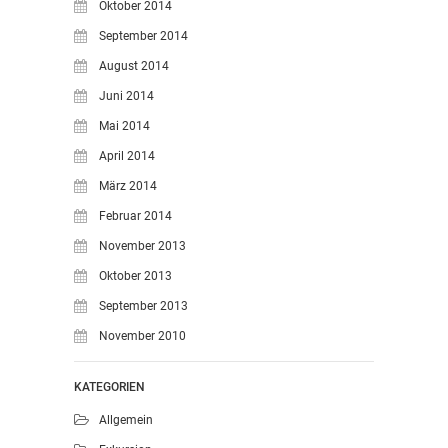
Oktober 2014
September 2014
August 2014
Juni 2014
Mai 2014
April 2014
März 2014
Februar 2014
November 2013
Oktober 2013
September 2013
November 2010
KATEGORIEN
Allgemein