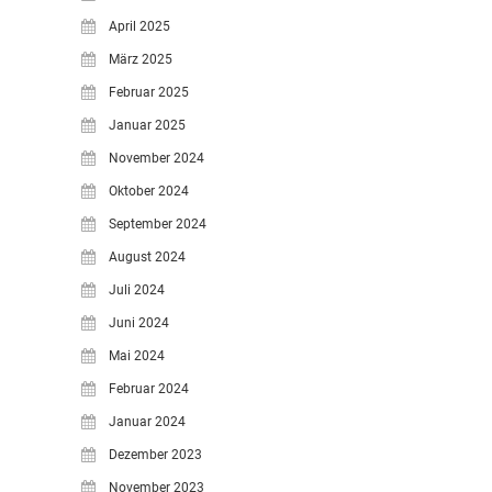
April 2025
März 2025
Februar 2025
Januar 2025
November 2024
Oktober 2024
September 2024
August 2024
Juli 2024
Juni 2024
Mai 2024
Februar 2024
Januar 2024
Dezember 2023
November 2023