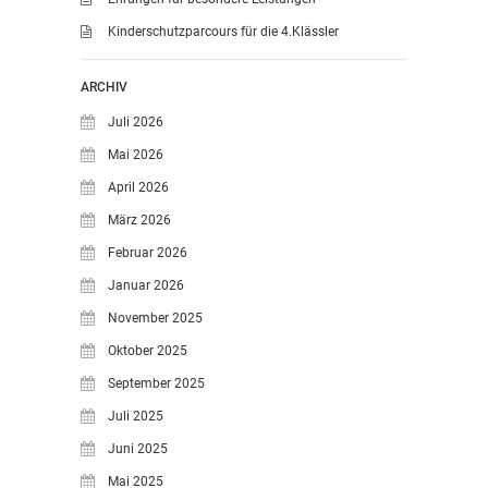
Kinderschutzparcours für die 4.Klässler
ARCHIV
Juli 2026
Mai 2026
April 2026
März 2026
Februar 2026
Januar 2026
November 2025
Oktober 2025
September 2025
Juli 2025
Juni 2025
Mai 2025