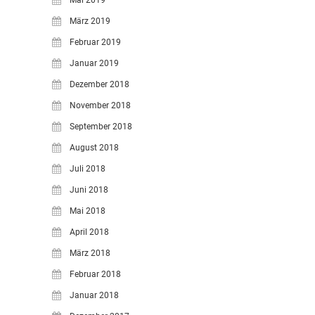
Mai 2019
März 2019
Februar 2019
Januar 2019
Dezember 2018
November 2018
September 2018
August 2018
Juli 2018
Juni 2018
Mai 2018
April 2018
März 2018
Februar 2018
Januar 2018