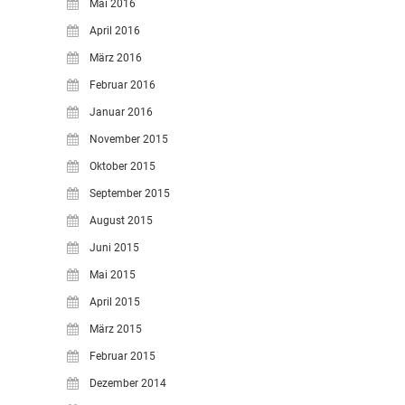
Mai 2016
April 2016
März 2016
Februar 2016
Januar 2016
November 2015
Oktober 2015
September 2015
August 2015
Juni 2015
Mai 2015
April 2015
März 2015
Februar 2015
Dezember 2014