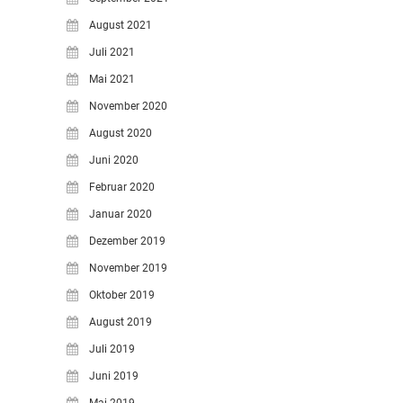
August 2021
Juli 2021
Mai 2021
November 2020
August 2020
Juni 2020
Februar 2020
Januar 2020
Dezember 2019
November 2019
Oktober 2019
August 2019
Juli 2019
Juni 2019