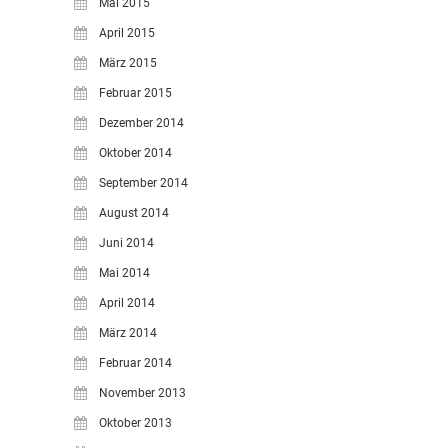
Mai 2015
April 2015
März 2015
Februar 2015
Dezember 2014
Oktober 2014
September 2014
August 2014
Juni 2014
Mai 2014
April 2014
März 2014
Februar 2014
November 2013
Oktober 2013