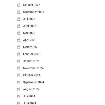
Oktober 2025
September 2025
Juli 2025
Juni 2025
Mai 2025
April 2025
März 2025
Februar 2025
Januar 2025
November 2024
Oktober 2024
September 2024
August 2024
Juli 2024
Juni 2024