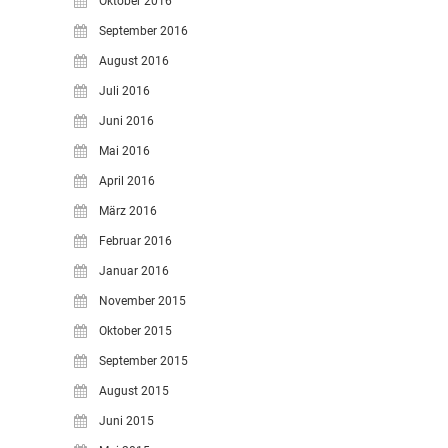
Oktober 2016
September 2016
August 2016
Juli 2016
Juni 2016
Mai 2016
April 2016
März 2016
Februar 2016
Januar 2016
November 2015
Oktober 2015
September 2015
August 2015
Juni 2015