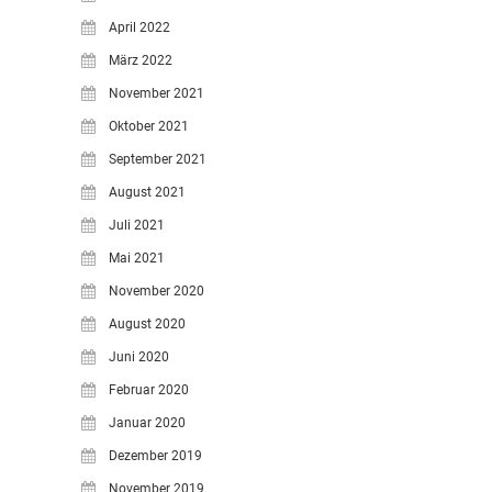
April 2022
März 2022
November 2021
Oktober 2021
September 2021
August 2021
Juli 2021
Mai 2021
November 2020
August 2020
Juni 2020
Februar 2020
Januar 2020
Dezember 2019
November 2019