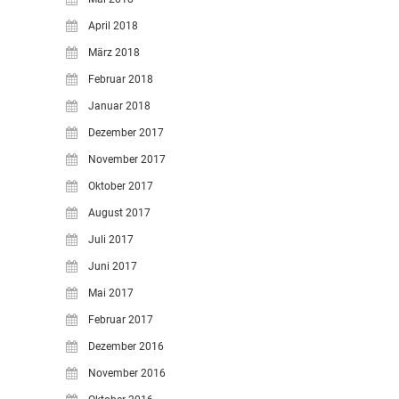
April 2018
März 2018
Februar 2018
Januar 2018
Dezember 2017
November 2017
Oktober 2017
August 2017
Juli 2017
Juni 2017
Mai 2017
Februar 2017
Dezember 2016
November 2016