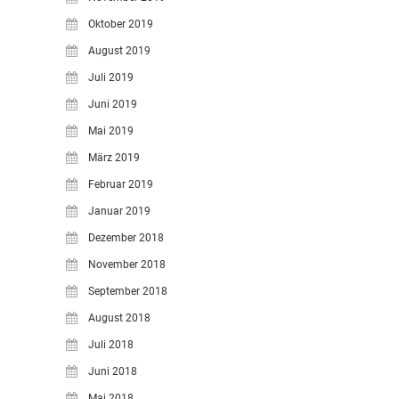
Oktober 2019
August 2019
Juli 2019
Juni 2019
Mai 2019
März 2019
Februar 2019
Januar 2019
Dezember 2018
November 2018
September 2018
August 2018
Juli 2018
Juni 2018
Mai 2018