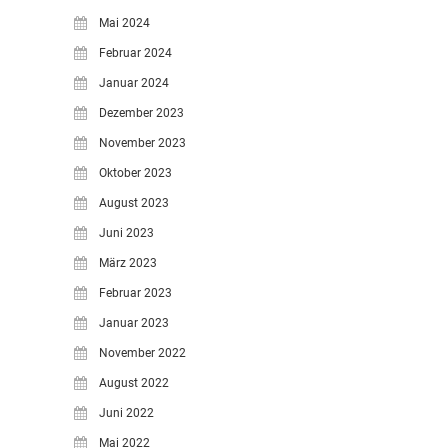
Mai 2024
Februar 2024
Januar 2024
Dezember 2023
November 2023
Oktober 2023
August 2023
Juni 2023
März 2023
Februar 2023
Januar 2023
November 2022
August 2022
Juni 2022
Mai 2022