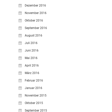
Dezember 2016
November 2016
Oktober 2016
September 2016
August 2016
Juli 2016
Juni 2016
Mai 2016
April 2016
März 2016
Februar 2016
Januar 2016
November 2015
Oktober 2015
September 2015