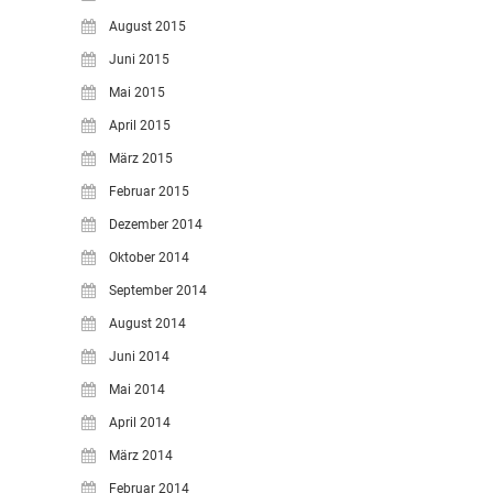
August 2015
Juni 2015
Mai 2015
April 2015
März 2015
Februar 2015
Dezember 2014
Oktober 2014
September 2014
August 2014
Juni 2014
Mai 2014
April 2014
März 2014
Februar 2014