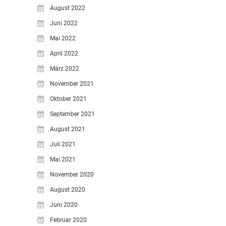
August 2022
Juni 2022
Mai 2022
April 2022
März 2022
November 2021
Oktober 2021
September 2021
August 2021
Juli 2021
Mai 2021
November 2020
August 2020
Juni 2020
Februar 2020