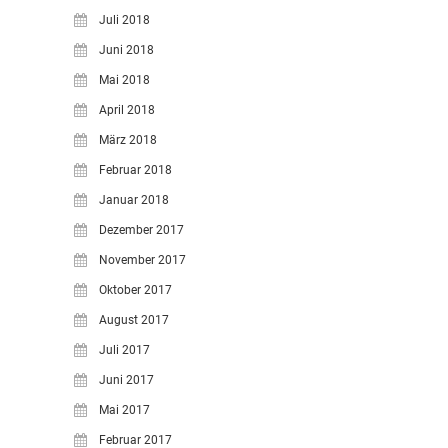
Juli 2018
Juni 2018
Mai 2018
April 2018
März 2018
Februar 2018
Januar 2018
Dezember 2017
November 2017
Oktober 2017
August 2017
Juli 2017
Juni 2017
Mai 2017
Februar 2017