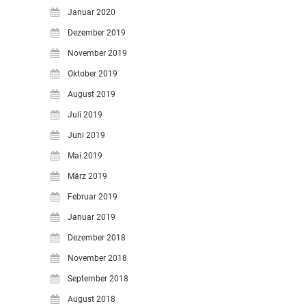
Januar 2020
Dezember 2019
November 2019
Oktober 2019
August 2019
Juli 2019
Juni 2019
Mai 2019
März 2019
Februar 2019
Januar 2019
Dezember 2018
November 2018
September 2018
August 2018