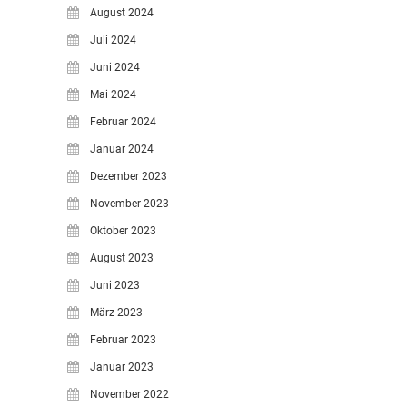
August 2024
Juli 2024
Juni 2024
Mai 2024
Februar 2024
Januar 2024
Dezember 2023
November 2023
Oktober 2023
August 2023
Juni 2023
März 2023
Februar 2023
Januar 2023
November 2022