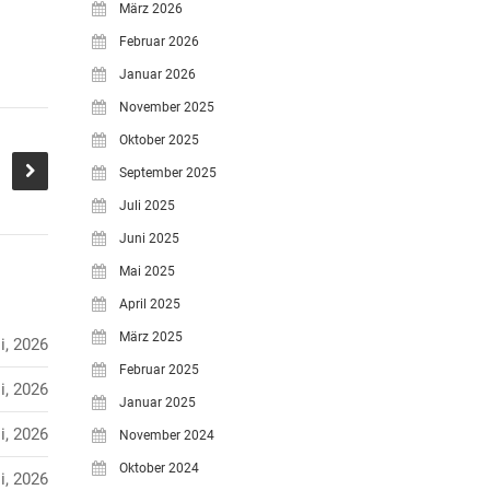
März 2026
Februar 2026
Januar 2026
November 2025
Oktober 2025
September 2025
Juli 2025
Juni 2025
Mai 2025
April 2025
März 2025
i, 2026
Februar 2025
i, 2026
Januar 2025
i, 2026
November 2024
Oktober 2024
i, 2026