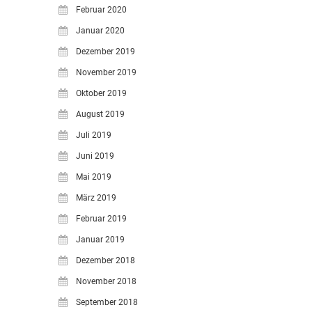
Februar 2020
Januar 2020
Dezember 2019
November 2019
Oktober 2019
August 2019
Juli 2019
Juni 2019
Mai 2019
März 2019
Februar 2019
Januar 2019
Dezember 2018
November 2018
September 2018