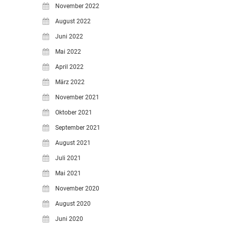
November 2022
August 2022
Juni 2022
Mai 2022
April 2022
März 2022
November 2021
Oktober 2021
September 2021
August 2021
Juli 2021
Mai 2021
November 2020
August 2020
Juni 2020