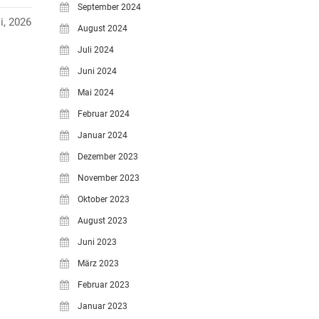
September 2024
i, 2026
August 2024
Juli 2024
Juni 2024
Mai 2024
Februar 2024
Januar 2024
Dezember 2023
November 2023
Oktober 2023
August 2023
Juni 2023
März 2023
Februar 2023
Januar 2023