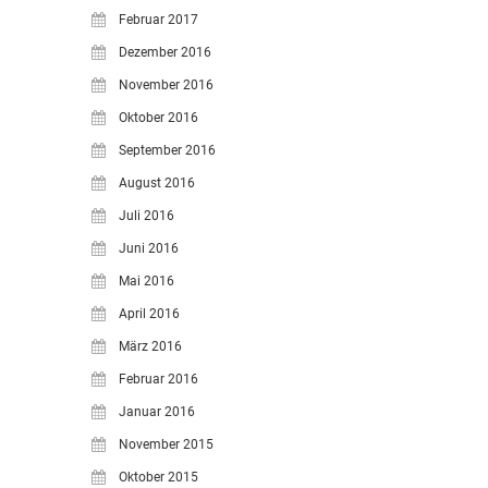
Februar 2017
Dezember 2016
November 2016
Oktober 2016
September 2016
August 2016
Juli 2016
Juni 2016
Mai 2016
April 2016
März 2016
Februar 2016
Januar 2016
November 2015
Oktober 2015