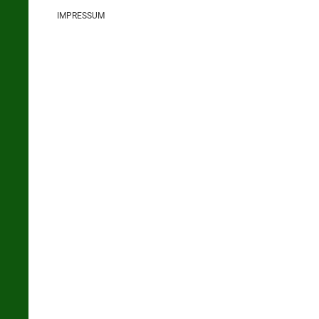
IMPRESSUM