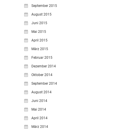
September 2015
August 2015
Juni 2015
Mai 2015
April 2015
März 2015
Februar 2015
Dezember 2014
Oktober 2014
September 2014
August 2014
Juni 2014
Mai 2014
April 2014
März 2014