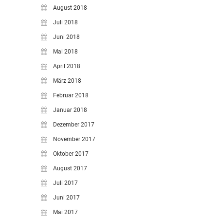
August 2018
Juli 2018
Juni 2018
Mai 2018
April 2018
März 2018
Februar 2018
Januar 2018
Dezember 2017
November 2017
Oktober 2017
August 2017
Juli 2017
Juni 2017
Mai 2017