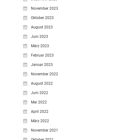
November 2023
Oktober 2023
August 2023
Juni 2023
März 2023
Februar 2023
Januar 2023
November 2022
August 2022
Juni 2022
Mai 2022
April 2022
März 2022
November 2021
Oktober 2021