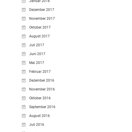
Januar 2018
Dezember 2017
November 2017
Oktober 2017
August 2017
Juli 2017
Juni 2017
Mai 2017
Februar 2017
Dezember 2016
November 2016
Oktober 2016
September 2016
August 2016
Juli 2016