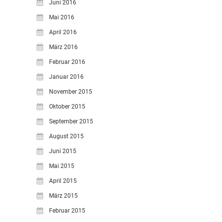
Juni 2016
Mai 2016
April 2016
März 2016
Februar 2016
Januar 2016
November 2015
Oktober 2015
September 2015
August 2015
Juni 2015
Mai 2015
April 2015
März 2015
Februar 2015