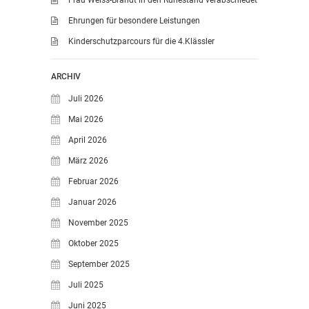
Ehrungen für besondere Leistungen
Kinderschutzparcours für die 4.Klässler
ARCHIV
Juli 2026
Mai 2026
April 2026
März 2026
Februar 2026
Januar 2026
November 2025
Oktober 2025
September 2025
Juli 2025
Juni 2025