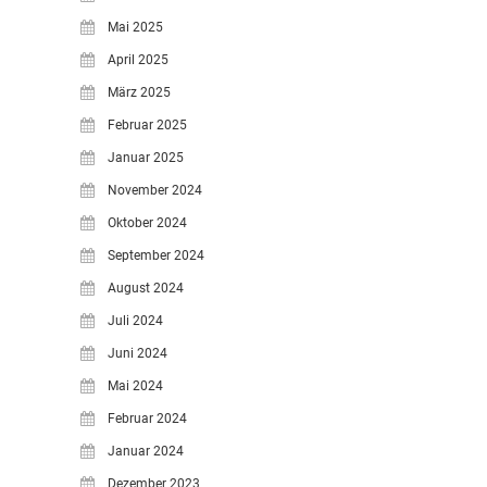
Mai 2025
April 2025
März 2025
Februar 2025
Januar 2025
November 2024
Oktober 2024
September 2024
August 2024
Juli 2024
Juni 2024
Mai 2024
Februar 2024
Januar 2024
Dezember 2023