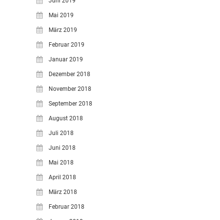
Juni 2019
Mai 2019
März 2019
Februar 2019
Januar 2019
Dezember 2018
November 2018
September 2018
August 2018
Juli 2018
Juni 2018
Mai 2018
April 2018
März 2018
Februar 2018