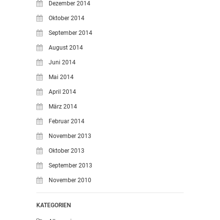
Dezember 2014
Oktober 2014
September 2014
August 2014
Juni 2014
Mai 2014
April 2014
März 2014
Februar 2014
November 2013
Oktober 2013
September 2013
November 2010
KATEGORIEN