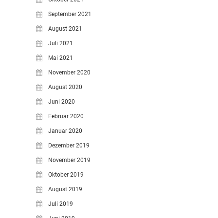
September 2021
August 2021
Juli 2021
Mai 2021
November 2020
August 2020
Juni 2020
Februar 2020
Januar 2020
Dezember 2019
November 2019
Oktober 2019
August 2019
Juli 2019