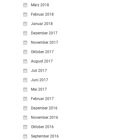
März 2018
Februar 2018
Januar 2018
Dezember 2017
November 2017
Oktober 2017
August 2017
Juli 2017
Juni 2017
Mai 2017
Februar 2017
Dezember 2016
November 2016
Oktober 2016
September 2016