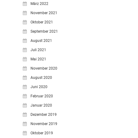
März 2022
November 2021
Oktober 2021
September 2021
August 2021
Juli 2021
Mai 2021
November 2020
August 2020
Juni 2020
Februar 2020
Januar 2020
Dezember 2019
November 2019
Oktober 2019