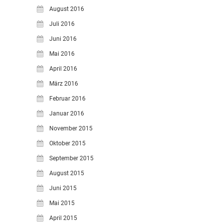
August 2016
Juli 2016
Juni 2016
Mai 2016
April 2016
März 2016
Februar 2016
Januar 2016
November 2015
Oktober 2015
September 2015
August 2015
Juni 2015
Mai 2015
April 2015