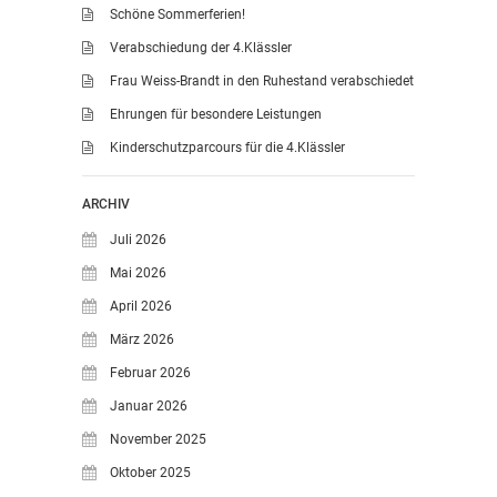
Schöne Sommerferien!
Verabschiedung der 4.Klässler
Frau Weiss-Brandt in den Ruhestand verabschiedet
Ehrungen für besondere Leistungen
Kinderschutzparcours für die 4.Klässler
ARCHIV
Juli 2026
Mai 2026
April 2026
März 2026
Februar 2026
Januar 2026
November 2025
Oktober 2025