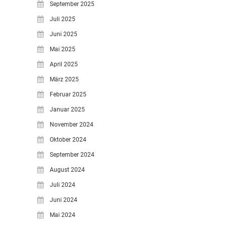
September 2025
Juli 2025
Juni 2025
Mai 2025
April 2025
März 2025
Februar 2025
Januar 2025
November 2024
Oktober 2024
September 2024
August 2024
Juli 2024
Juni 2024
Mai 2024