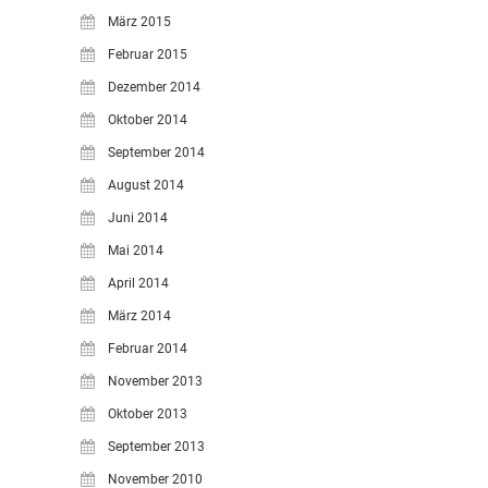
März 2015
Februar 2015
Dezember 2014
Oktober 2014
September 2014
August 2014
Juni 2014
Mai 2014
April 2014
März 2014
Februar 2014
November 2013
Oktober 2013
September 2013
November 2010