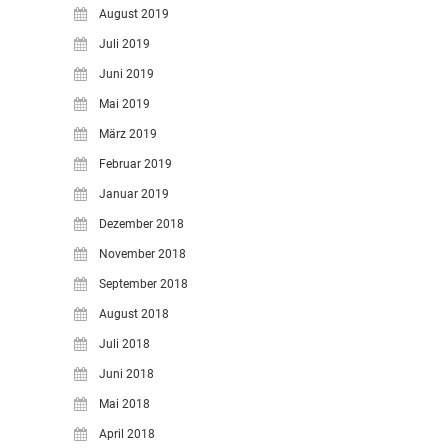
August 2019
Juli 2019
Juni 2019
Mai 2019
März 2019
Februar 2019
Januar 2019
Dezember 2018
November 2018
September 2018
August 2018
Juli 2018
Juni 2018
Mai 2018
April 2018