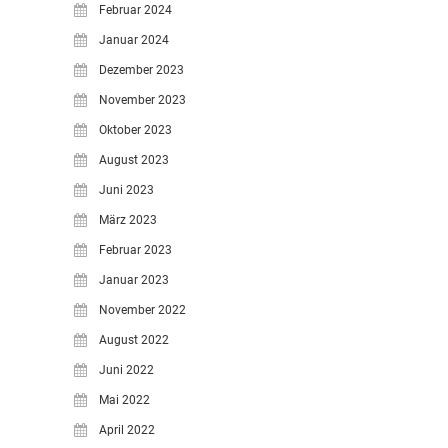
Februar 2024
Januar 2024
Dezember 2023
November 2023
Oktober 2023
August 2023
Juni 2023
März 2023
Februar 2023
Januar 2023
November 2022
August 2022
Juni 2022
Mai 2022
April 2022