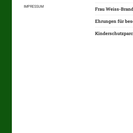
IMPRESSUM
Frau Weiss-Brand
Ehrungen für bes
Kinderschutzparco