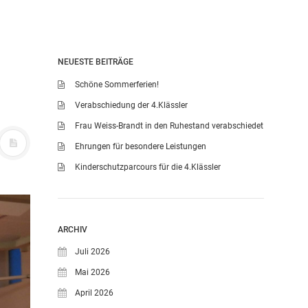
NEUESTE BEITRÄGE
Schöne Sommerferien!
Verabschiedung der 4.Klässler
Frau Weiss-Brandt in den Ruhestand verabschiedet
Ehrungen für besondere Leistungen
Kinderschutzparcours für die 4.Klässler
ARCHIV
Juli 2026
Mai 2026
April 2026