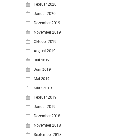
Februar 2020
Januar 2020
Dezember 2019
November 2019
Oktober 2019
August 2019
Juli 2019
Juni 2019
Mai 2019
März 2019
Februar 2019
Januar 2019
Dezember 2018
November 2018
September 2018