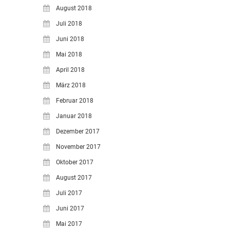
August 2018
Juli 2018
Juni 2018
Mai 2018
April 2018
März 2018
Februar 2018
Januar 2018
Dezember 2017
November 2017
Oktober 2017
August 2017
Juli 2017
Juni 2017
Mai 2017