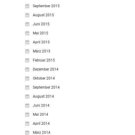
September 2015
August 2015
Juni 2015
Mai 2015
April 2015
März 2015
Februar 2015
Dezember 2014
Oktober 2014
September 2014
August 2014
Juni 2014
Mai 2014
April 2014
März 2014