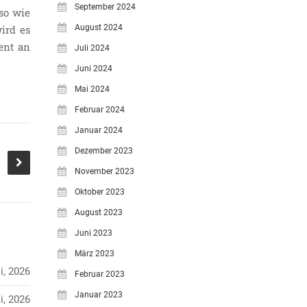
September 2024
so wie
August 2024
ird es
ent an
Juli 2024
Juni 2024
Mai 2024
Februar 2024
Januar 2024
Dezember 2023
November 2023
Oktober 2023
August 2023
Juni 2023
März 2023
i, 2026
Februar 2023
Januar 2023
i, 2026