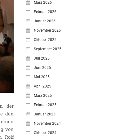
März 2026
Februar 2026
Januar 2026
November 2025
Oktober 2025
September 2025
Juli 2025
Juni 2025
Mai 2025
April 2025
März 2025
Februar 2025
in der
he den
Januar 2025
einen
November 2024
ng von
Oktober 2024
n Rolf