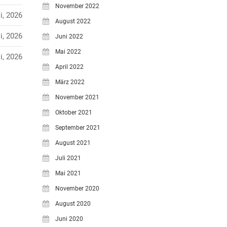
November 2022
i, 2026
August 2022
i, 2026
Juni 2022
Mai 2022
i, 2026
April 2022
März 2022
November 2021
Oktober 2021
September 2021
August 2021
Juli 2021
Mai 2021
November 2020
August 2020
Juni 2020