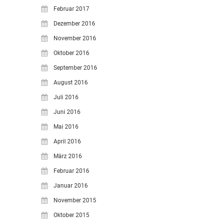
Februar 2017
Dezember 2016
November 2016
Oktober 2016
September 2016
August 2016
Juli 2016
Juni 2016
Mai 2016
April 2016
März 2016
Februar 2016
Januar 2016
November 2015
Oktober 2015