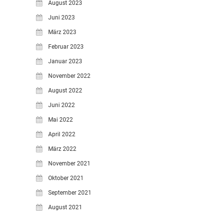
August 2023
Juni 2023
März 2023
Februar 2023
Januar 2023
November 2022
August 2022
Juni 2022
Mai 2022
April 2022
März 2022
November 2021
Oktober 2021
September 2021
August 2021