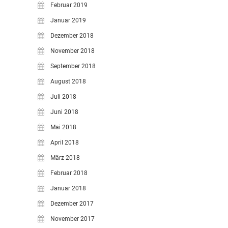
Februar 2019
Januar 2019
Dezember 2018
November 2018
September 2018
August 2018
Juli 2018
Juni 2018
Mai 2018
April 2018
März 2018
Februar 2018
Januar 2018
Dezember 2017
November 2017