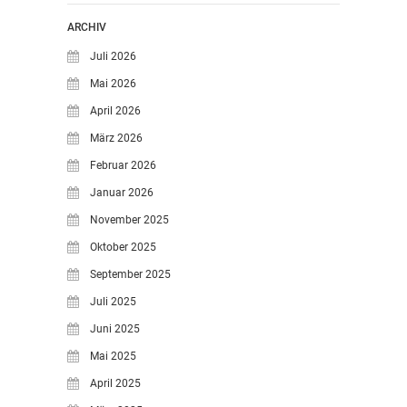
ARCHIV
Juli 2026
Mai 2026
April 2026
März 2026
Februar 2026
Januar 2026
November 2025
Oktober 2025
September 2025
Juli 2025
Juni 2025
Mai 2025
April 2025