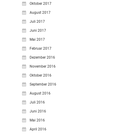
Oktober 2017
August 2017
Juli 2017
Juni 2017
Mai 2017
Februar 2017
Dezember 2016
November 2016
Oktober 2016
September 2016
August 2016
Juli 2016
Juni 2016
Mai 2016
April 2016