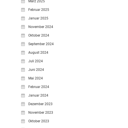
März 2025
Februar 2025
Januar 2025
November 2024
Oktober 2024
September 2024
August 2024
Juli 2024
Juni 2024
Mai 2024
Februar 2024
Januar 2024
Dezember 2023
November 2023
Oktober 2023