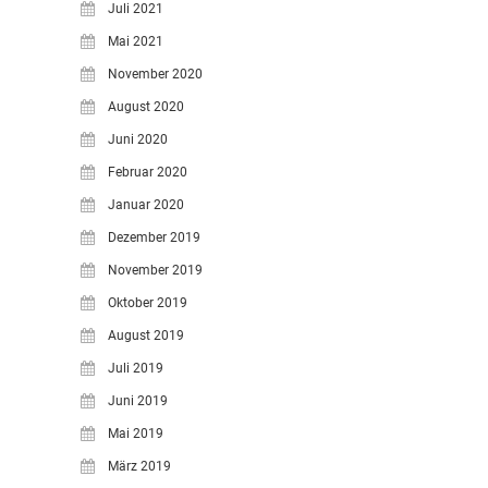
Juli 2021
Mai 2021
November 2020
August 2020
Juni 2020
Februar 2020
Januar 2020
Dezember 2019
November 2019
Oktober 2019
August 2019
Juli 2019
Juni 2019
Mai 2019
März 2019