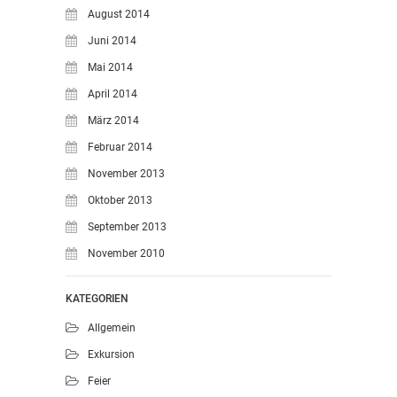
August 2014
Juni 2014
Mai 2014
April 2014
März 2014
Februar 2014
November 2013
Oktober 2013
September 2013
November 2010
KATEGORIEN
Allgemein
Exkursion
Feier