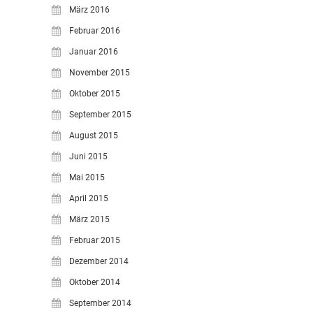
März 2016
Februar 2016
Januar 2016
November 2015
Oktober 2015
September 2015
August 2015
Juni 2015
Mai 2015
April 2015
März 2015
Februar 2015
Dezember 2014
Oktober 2014
September 2014