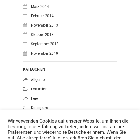
März 2014
Februar 2014
November 2013
Oktober 2013
September 2013
November 2010
KATEGORIEN
Allgemein
Exkursion
Feier
Kollegium
Kunst
Wir verwenden Cookies auf unserer Website, um Ihnen die
bestmögliche Erfahrung zu bieten, indem wir uns an Ihre
Musik
Präferenzen und wiederholte Besuche erinnern. Wenn Sie
Projekte
auf "Alle akzeptieren" klicken, erklären Sie sich mit der