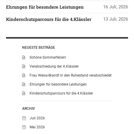
Ehrungen für besondere Leistungen
16 Juli, 2026
Kinderschutzparcours für die 4.Klässler
13 Juli, 2026
NEUESTE BEITRÄGE
Schöne Sommerferien!
Verabschiedung der 4.Klässler
Frau Weiss-Brandt in den Ruhestand verabschiedet
Ehrungen für besondere Leistungen
Kinderschutzparcours für die 4.Klässler
ARCHIV
Juli 2026
Mai 2026