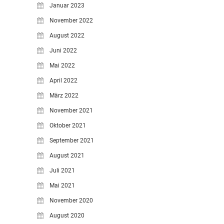
Januar 2023
November 2022
August 2022
Juni 2022
Mai 2022
April 2022
März 2022
November 2021
Oktober 2021
September 2021
August 2021
Juli 2021
Mai 2021
November 2020
August 2020