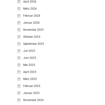
April 2026
März 2026
Februar 2026
Januar 2026
November 2025
Oktober 2025
September 2025
Juli 2025
Juni 2025
Mai 2025
April 2025
März 2025
Februar 2025
Januar 2025
November 2024