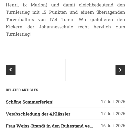
Henri, 1x Marlon) und damit gleichbedeutend den
Turniersieg mit 15 Punkten und einem überragenden
Torverhältnis von 17:4 Toren. Wir gratulieren den
Kickern der Johannesschule recht herzlich zum
Turniersieg!
RELATED ARTICLES.
Schöne Sommerferien!
17 Juli, 2026
Verabschiedung der 4.Klässler
17 Juli, 2026
Frau Weiss-Brandt in den Ruhestand verabschiedet
16 Juli, 2026