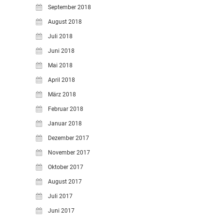
September 2018
August 2018
Juli 2018
Juni 2018
Mai 2018
April 2018
März 2018
Februar 2018
Januar 2018
Dezember 2017
November 2017
Oktober 2017
August 2017
Juli 2017
Juni 2017