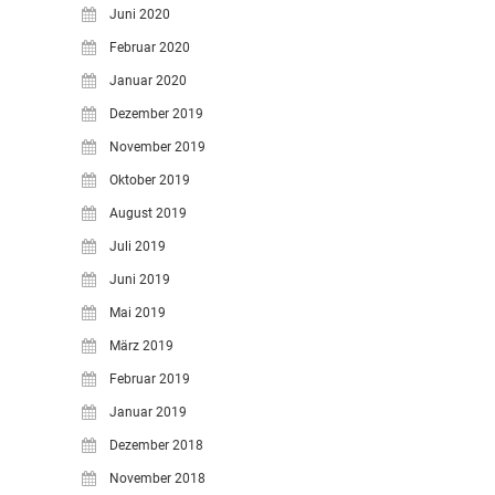
Juni 2020
Februar 2020
Januar 2020
Dezember 2019
November 2019
Oktober 2019
August 2019
Juli 2019
Juni 2019
Mai 2019
März 2019
Februar 2019
Januar 2019
Dezember 2018
November 2018