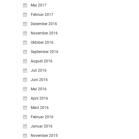
Mai 2017
Februar 2017
Dezember 2016
November 2016
Oktober 2016
September 2016
August 2016
Juli 2016
Juni 2016
Mai 2016
April 2016
März 2016
Februar 2016
Januar 2016
November 2015