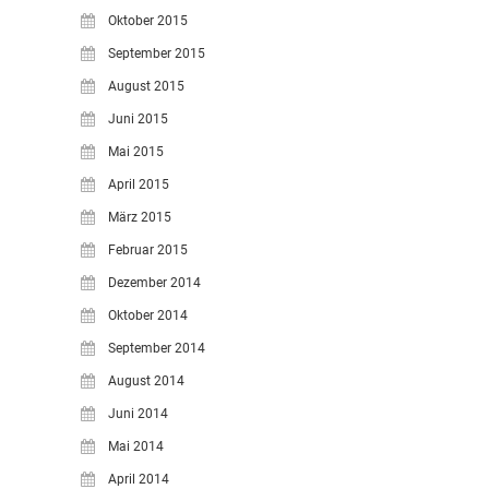
Oktober 2015
September 2015
August 2015
Juni 2015
Mai 2015
April 2015
März 2015
Februar 2015
Dezember 2014
Oktober 2014
September 2014
August 2014
Juni 2014
Mai 2014
April 2014