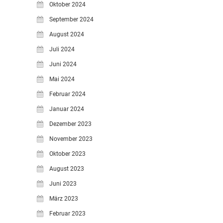
Oktober 2024
September 2024
August 2024
Juli 2024
Juni 2024
Mai 2024
Februar 2024
Januar 2024
Dezember 2023
November 2023
Oktober 2023
August 2023
Juni 2023
März 2023
Februar 2023