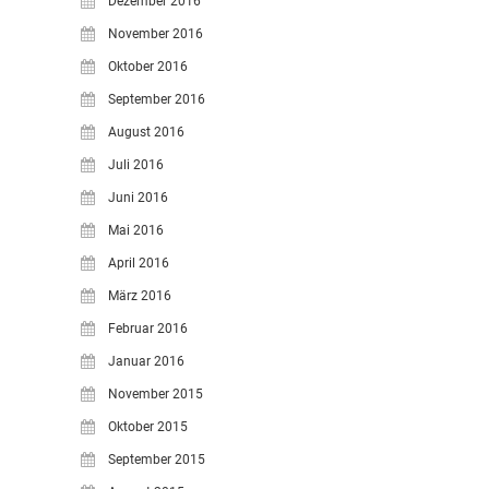
Dezember 2016
November 2016
Oktober 2016
September 2016
August 2016
Juli 2016
Juni 2016
Mai 2016
April 2016
März 2016
Februar 2016
Januar 2016
November 2015
Oktober 2015
September 2015