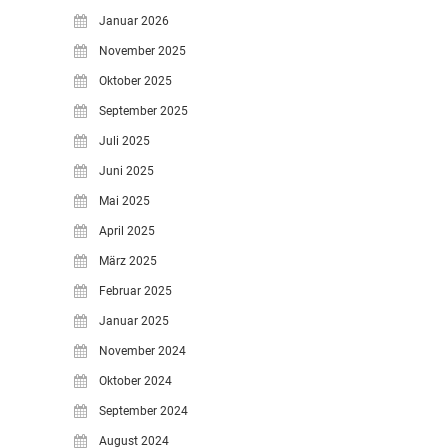
Januar 2026
November 2025
Oktober 2025
September 2025
Juli 2025
Juni 2025
Mai 2025
April 2025
März 2025
Februar 2025
Januar 2025
November 2024
Oktober 2024
September 2024
August 2024