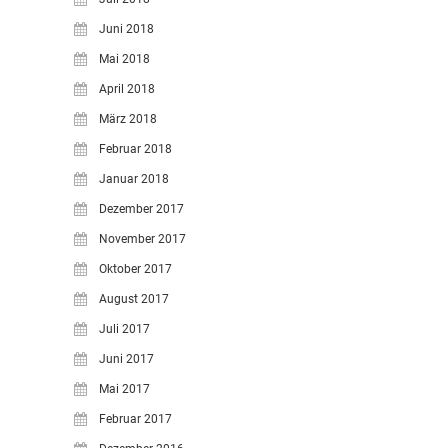
Juni 2018
Mai 2018
April 2018
März 2018
Februar 2018
Januar 2018
Dezember 2017
November 2017
Oktober 2017
August 2017
Juli 2017
Juni 2017
Mai 2017
Februar 2017