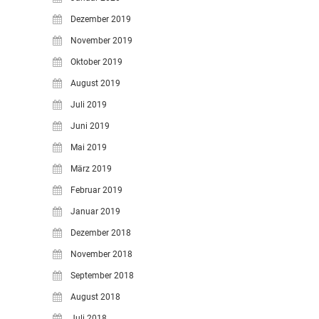
Dezember 2019
November 2019
Oktober 2019
August 2019
Juli 2019
Juni 2019
Mai 2019
März 2019
Februar 2019
Januar 2019
Dezember 2018
November 2018
September 2018
August 2018
Juli 2018