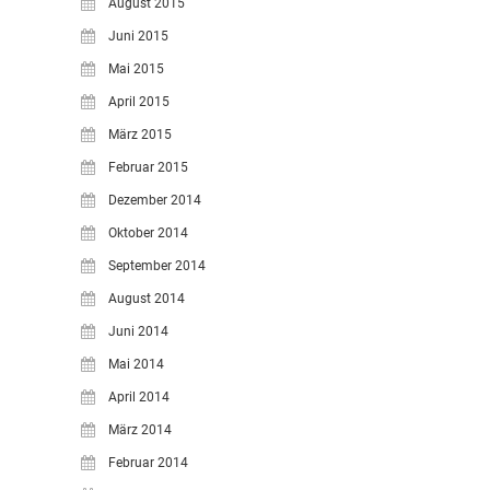
August 2015
Juni 2015
Mai 2015
April 2015
März 2015
Februar 2015
Dezember 2014
Oktober 2014
September 2014
August 2014
Juni 2014
Mai 2014
April 2014
März 2014
Februar 2014