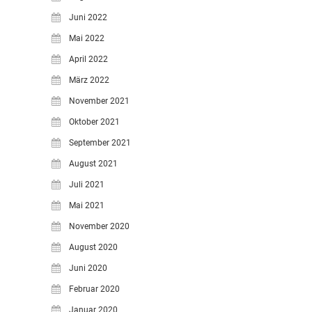
Juni 2022
Mai 2022
April 2022
März 2022
November 2021
Oktober 2021
September 2021
August 2021
Juli 2021
Mai 2021
November 2020
August 2020
Juni 2020
Februar 2020
Januar 2020