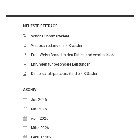
NEUESTE BEITRÄGE
Schöne Sommerferien!
Verabschiedung der 4.Klässler
Frau Weiss-Brandt in den Ruhestand verabschiedet
Ehrungen für besondere Leistungen
Kinderschutzparcours für die 4.Klässler
ARCHIV
Juli 2026
Mai 2026
April 2026
März 2026
Februar 2026