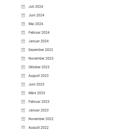
Juli 2024
Juni 2024
Mai 2024
Februar 2024
Januar 2024
Dezember 2023
November 2023
Oktober 2023
August 2023
Juni 2023
März 2023
Februar 2023
Januar 2023
November 2022
August 2022